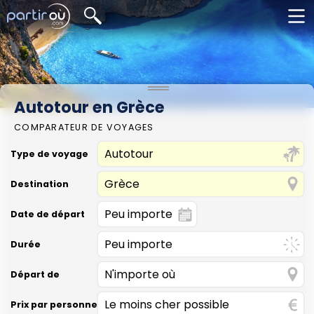
Autotour en Grèce
COMPARATEUR DE VOYAGES
Type de voyage
Destination
Date de départ
Durée
Départ de
Prix par personne