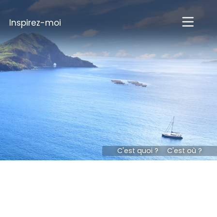
Inspirez-moi