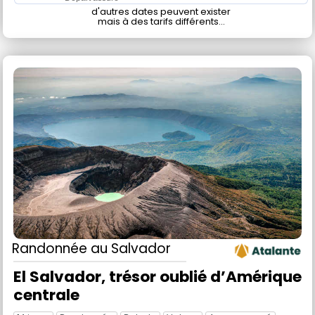
d'autres dates peuvent exister
mais à des tarifs différents...
Randonnée
au Salvador
El Salvador, trésor oublié d’Amérique
centrale