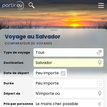
Voyage au Salvador
COMPARATEUR DE VOYAGES
Type de voyage
Destination
Date de départ
Durée
Départ de
Prix par personne