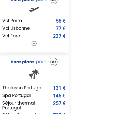
Vol Porto
56 €
Vol Lisbonne
77 €
Vol Faro
237 €
Bons plans
Thalasso Portugal
131 €
Spa Portugal
145 €
Séjour thermal
257 €
Portugal