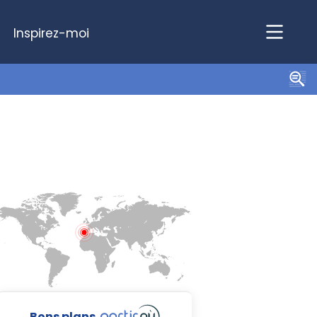
Inspirez-moi
Bons plans