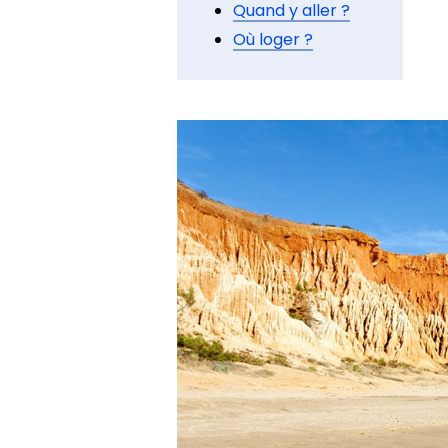
Quand y aller ?
Où loger ?