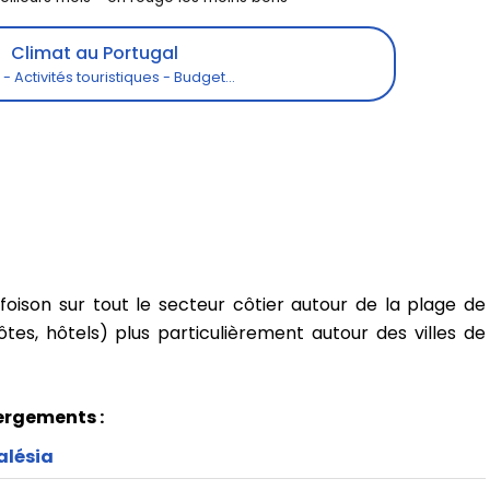
Climat au Portugal
oison sur tout le secteur côtier autour de la plage de
tes, hôtels) plus particulièrement autour des villes de
ergements :
alésia