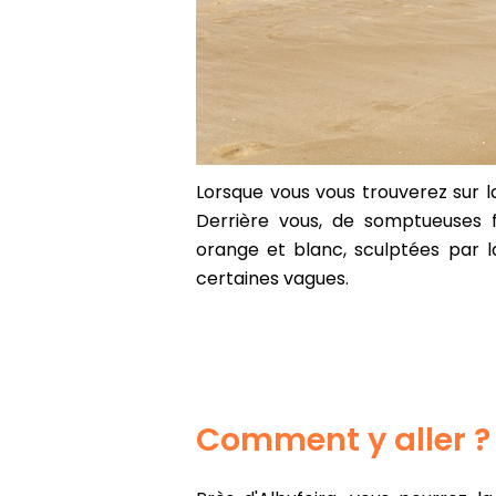
Lorsque vous vous trouverez sur l
Derrière vous, de somptueuses fa
orange et blanc, sculptées par la
certaines vagues.
Comment y aller ?