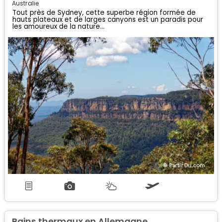
Australie
Tout près de Sydney, cette superbe région formée de
hauts plateaux et de larges canyons est un paradis pour
les amoureux de la nature...
Bains thermaux en Allemagne