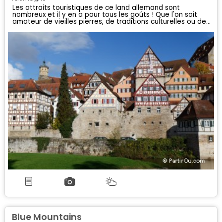
Les attraits touristiques de ce land allemand sont
nombreux et il y en a pour tous les goûts ! Que l'on soit
amateur de vieilles pierres, de traditions culturelles ou de
nature, chacun y trouvera satisfaction...
Blue Mountains