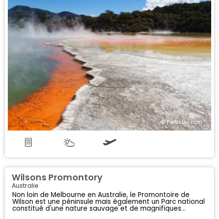
Wilsons Promontory
Australie
Non loin de Melbourne en Australie, le Promontoire de
Wilson est une péninsule mais également un Parc national
constitué d'une nature sauvage et de magnifiques
paysages côtiers...