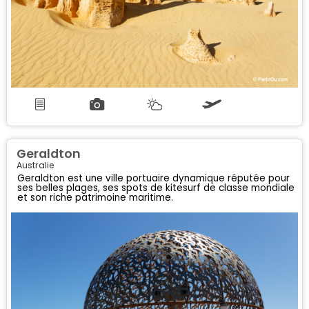
Geraldton
Australie
Geraldton est une ville portuaire dynamique réputée pour
ses belles plages, ses spots de kitesurf de classe mondiale
et son riche patrimoine maritime.