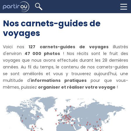
Nos carnets-guides de
voyages
Voici nos
127 carnets-guides de voyages
illustrés
d'environ
47 000 photos
! Nos récits sont le fruit des
voyages que nous avons effectués durant les 28 dernières
années. Au fil du temps, le contenu de nos carnets-guides
se sont améliorés et vous y trouverez aujourd'hui, une
multitude d'
informations pratiques
pour que vous-
mêmes, puissiez
organiser et réaliser votre voyage
!