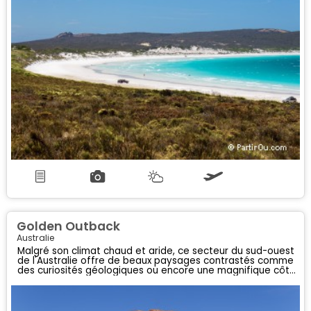
Golden Outback
Australie
Malgré son climat chaud et aride, ce secteur du sud-ouest
de l'Australie offre de beaux paysages contrastés comme
des curiosités géologiques ou encore une magnifique côte
sauvage.