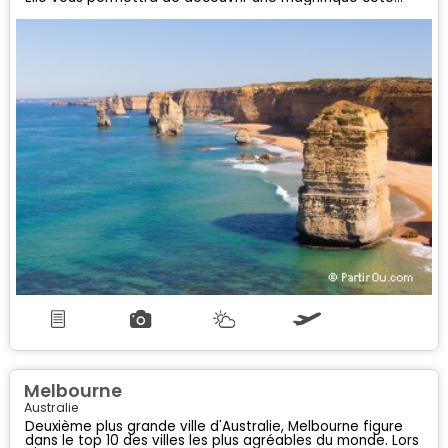
escarpée où d'impressionnnantes falaises bordent la mer...
Melbourne
Australie
Deuxième plus grande ville d'Australie, Melbourne figure
dans le top 10 des villes les plus agréables du monde. Lors