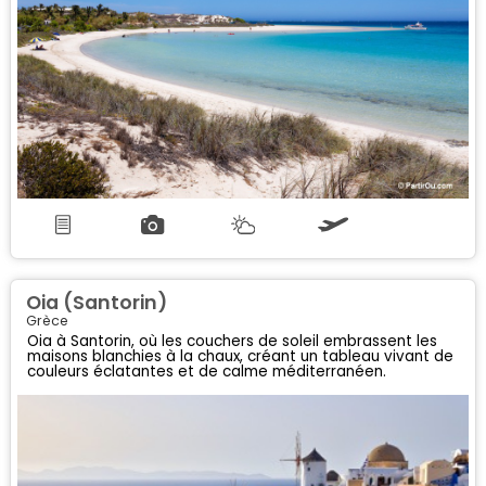
Oia (Santorin)
Grèce
Oia à Santorin, où les couchers de soleil embrassent les
maisons blanchies à la chaux, créant un tableau vivant de
couleurs éclatantes et de calme méditerranéen.