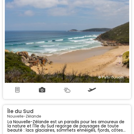
Île du Sud
Nouvelle-Zélande
La Nouvelle-Zélande est un paradis pour les amoureux de
la nature et l'île du Sud regorge de paysages de toute
beauté : lacs glaciaires, sommets enneigés, fjords, côtes