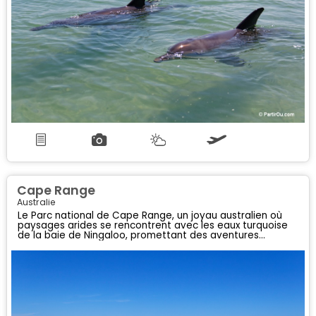
Cape Range
Australie
Le Parc national de Cape Range, un joyau australien où
paysages arides se rencontrent avec les eaux turquoise
de la baie de Ningaloo, promettant des aventures
inoubliables.