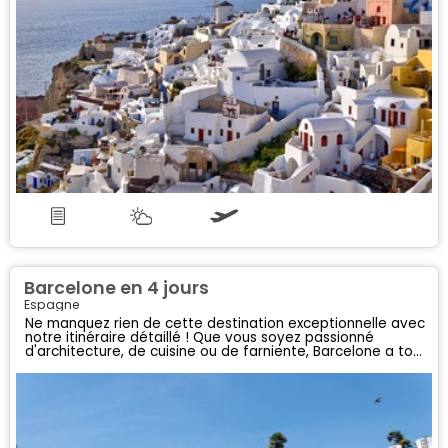
Barcelone en 4 jours
Espagne
Ne manquez rien de cette destination exceptionnelle avec
notre itinéraire détaillé ! Que vous soyez passionné
d'architecture, de cuisine ou de farniente, Barcelone a tout
pour vous séduire !