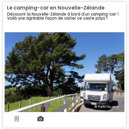
Le camping-car en Nouvelle-Zélande
Découvrir la Nouvelle-Zélande à bord d'un camping-car !
Voilà une agréable façon de visiter ce vaste pays !