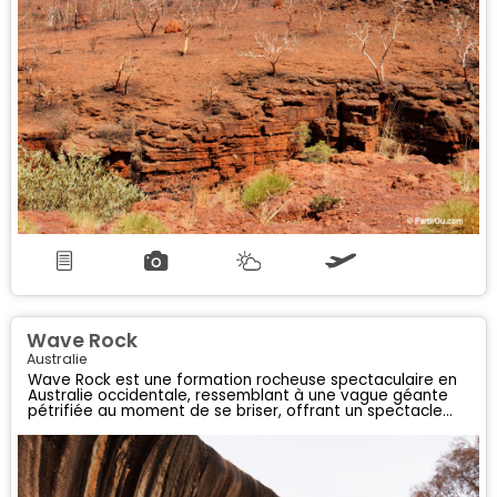
Wave Rock
Australie
Wave Rock est une formation rocheuse spectaculaire en
Australie occidentale, ressemblant à une vague géante
pétrifiée au moment de se briser, offrant un spectacle
naturel unique et captivant.