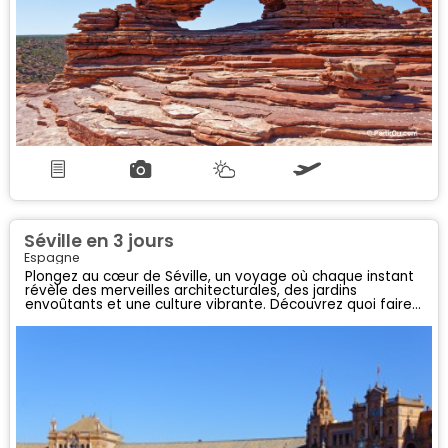
Séville en 3 jours
Espagne
Plongez au cœur de Séville, un voyage où chaque instant
révèle des merveilles architecturales, des jardins
envoûtants et une culture vibrante. Découvrez quoi faire
jour par jour.