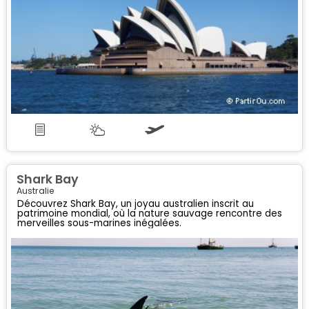
Shark Bay
Australie
Découvrez Shark Bay, un joyau australien inscrit au
patrimoine mondial, où la nature sauvage rencontre des
merveilles sous-marines inégalées.