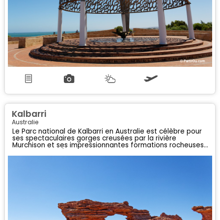
Kalbarri
Australie
Le Parc national de Kalbarri en Australie est célèbre pour
ses spectaculaires gorges creusées par la rivière
Murchison et ses impressionnantes formations rocheuses
comme Nature's Window.