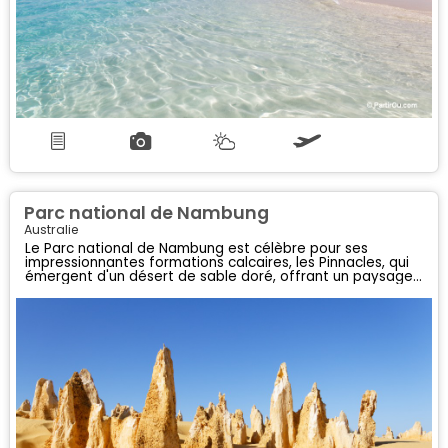
Parc national de Nambung
Australie
Le Parc national de Nambung est célèbre pour ses
impressionnantes formations calcaires, les Pinnacles, qui
émergent d'un désert de sable doré, offrant un paysage
unique et spectaculaire.