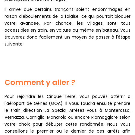
Il arrive que certains tronçons soient endommagés en
raison d'éboulements de la falaise, ce qui pourrait bloquer
votre avancée. Par chance, les villages sont tous
accessibles en train, en voiture ou même en bateau. Vous
trouverez donc facilement un moyen de passer à l'étape
suivante.
Comment y aller ?
Pour rejoindre les Cinque Terre, vous pouvez atterrir à
l'aéroport de Gênes (GOA). Il vous faudra ensuite prendre
le train direction La Spezia. Arrêtez-vous à Monterosso,
Vernazza, Corniglia, Manarola ou encore Riomaggiore selon
votre choix pour débuter cette randonnée. Nous vous
conseillons le premier ou le dernier de ces arrêts afin