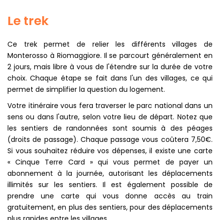
Le trek
Ce trek permet de relier les différents villages de
Monterosso à Riomaggiore. Il se parcourt généralement en
2 jours, mais libre à vous de l'étendre sur la durée de votre
choix. Chaque étape se fait dans l'un des villages, ce qui
permet de simplifier la question du logement.
Votre itinéraire vous fera traverser le parc national dans un
sens ou dans l'autre, selon votre lieu de départ. Notez que
les sentiers de randonnées sont soumis à des péages
(droits de passage). Chaque passage vous coûtera 7,50€.
Si vous souhaitez réduire vos dépenses, il existe une carte
« Cinque Terre Card » qui vous permet de payer un
abonnement à la journée, autorisant les déplacements
illimités sur les sentiers. Il est également possible de
prendre une carte qui vous donne accès au train
gratuitement, en plus des sentiers, pour des déplacements
plus rapides entre les villages.