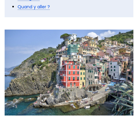
Quand y aller ?