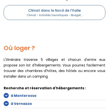
Climat dans le Nord de l'Italie
Où loger ?
L'itinéraire traverse 5 villages et chacun d'entre eux
propose son lot d'hébergements. Vous pourrez facilement
trouver des chambres d'hôtes, des hôtels ou encore vous
installer dans un camping.
Recherche et réservation d'hébergements :
à Monterosso
à Vernazza