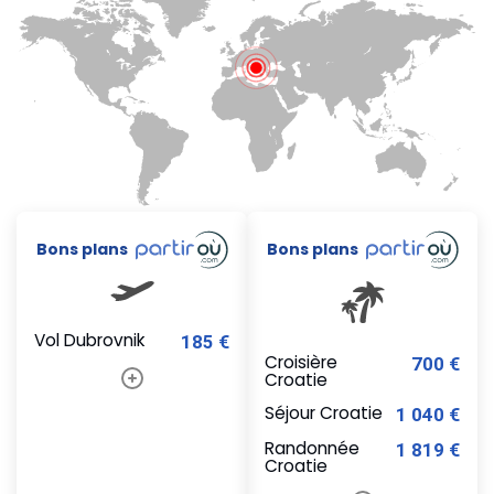
Bons plans
Bons plans
Vol Dubrovnik
185 €
Croisière
700 €
Croatie
Séjour Croatie
1 040 €
Randonnée
1 819 €
Croatie