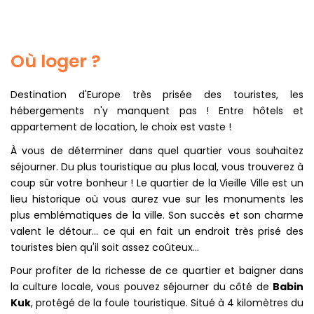
Où loger ?
Destination d'Europe très prisée des touristes, les
hébergements n'y manquent pas ! Entre hôtels et
appartement de location, le choix est vaste !
À vous de déterminer dans quel quartier vous souhaitez
séjourner. Du plus touristique au plus local, vous trouverez à
coup sûr votre bonheur ! Le quartier de la Vieille Ville est un
lieu historique où vous aurez vue sur les monuments les
plus emblématiques de la ville. Son succès et son charme
valent le détour... ce qui en fait un endroit très prisé des
touristes bien qu'il soit assez coûteux...
Pour profiter de la richesse de ce quartier et baigner dans
la culture locale, vous pouvez séjourner du côté de
Babin
Kuk
, protégé de la foule touristique. Situé à 4 kilomètres du