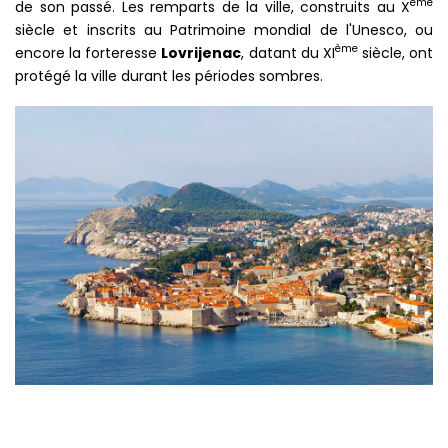
ème
de son passé. Les remparts de la ville, construits au X
siècle et inscrits au Patrimoine mondial de l'Unesco, ou
ème
encore la forteresse
Lovrijenac
, datant du XI
siècle, ont
protégé la ville durant les périodes sombres.