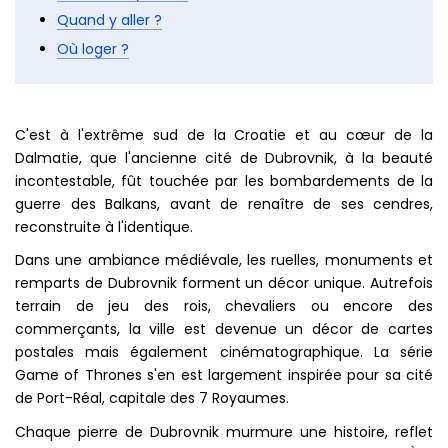
Quand y aller ?
Où loger ?
C'est à l'extrême sud de la Croatie et au cœur de la
Dalmatie, que l'ancienne cité de Dubrovnik, à la beauté
incontestable, fût touchée par les bombardements de la
guerre des Balkans, avant de renaître de ses cendres,
reconstruite à l'identique.
Dans une ambiance médiévale, les ruelles, monuments et
remparts de Dubrovnik forment un décor unique. Autrefois
terrain de jeu des rois, chevaliers ou encore des
commerçants, la ville est devenue un décor de cartes
postales mais également cinématographique. La série
Game of Thrones s'en est largement inspirée pour sa cité
de Port-Réal, capitale des 7 Royaumes.
Chaque pierre de Dubrovnik murmure une histoire, reflet