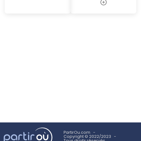
PartirOu.com
Copyright © 2022/2023
Tous droits réservés