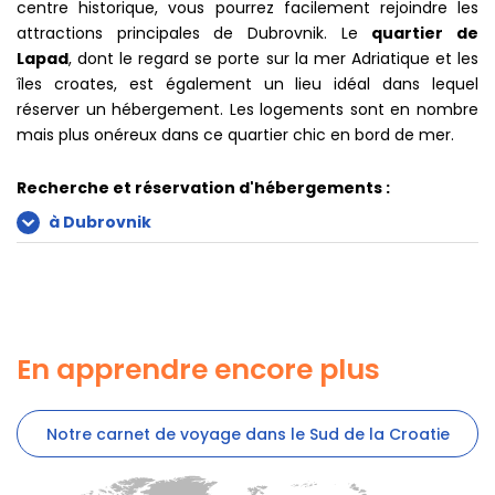
centre historique, vous pourrez facilement rejoindre les
attractions principales de Dubrovnik. Le
quartier de
Lapad
, dont le regard se porte sur la mer Adriatique et les
îles croates, est également un lieu idéal dans lequel
réserver un hébergement. Les logements sont en nombre
mais plus onéreux dans ce quartier chic en bord de mer.
Recherche et réservation d'hébergements :
à Dubrovnik
En apprendre encore plus
Notre carnet de voyage dans le Sud de la Croatie