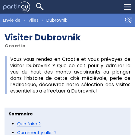
Envie de
Villes
Dubrovnik
Visiter Dubrovnik
Croatie
Vous vous rendez en Croatie et vous prévoyez de
visiter Dubrovnik ? Que ce soit pour y admirer la
vue du haut des monts avoisinants ou plonger
dans l’histoire de cette cité médiévale, perle de
l’Adriatique, découvrez notre sélection des visites
essentielles à effectuer à Dubrovnik !
Sommaire
Que faire ?
Comment y aller ?