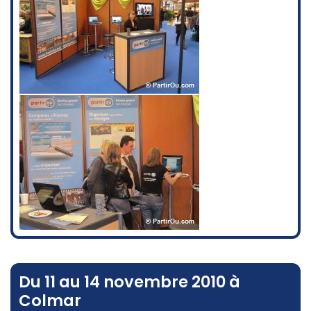
Du 11 au 14 novembre 2010 à
Colmar