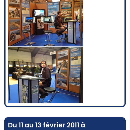
Du 11 au 13 février 2011 à