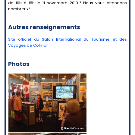
de 10h à 18h le 11 novembre 2013 ! Nous vous attendons
nombreux !
Autres renseignements
Site officiel du Salon International du Tourisme et des
Voyages de Colmar
Photos