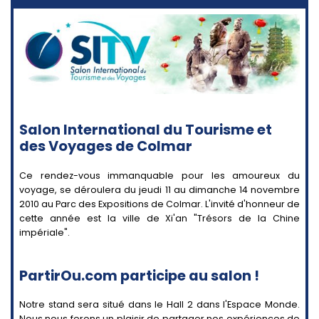
Salon International du Tourisme et
des Voyages de Colmar
Ce rendez-vous immanquable pour les amoureux du
voyage, se déroulera du jeudi 11 au dimanche 14 novembre
2010 au Parc des Expositions de Colmar. L'invité d'honneur de
cette année est la ville de Xi'an "Trésors de la Chine
impériale".
PartirOu.com participe au salon !
Notre stand sera situé dans le Hall 2 dans l'Espace Monde.
Nous nous ferons un plaisir de partager nos expériences de