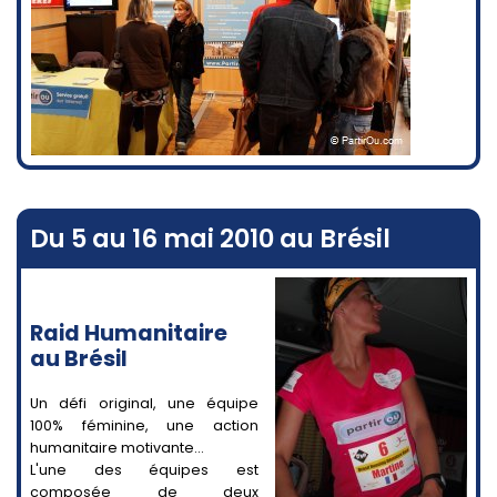
Du 5 au 16 mai 2010 au Brésil
Raid Humanitaire
au Brésil
Un défi original, une équipe
100% féminine, une action
humanitaire motivante...
L'une des équipes est
composée de deux