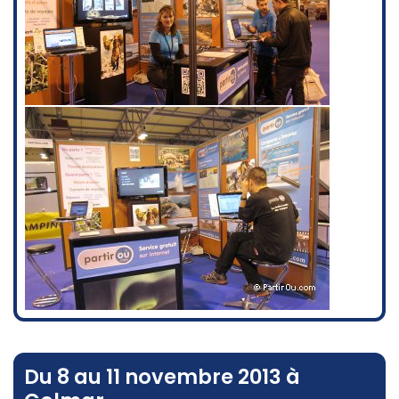
Du 8 au 11 novembre 2013 à