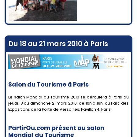
Du 18 au 21 mars 2010 à Paris
Salon du Tourisme à Paris
Le salon Mondial du Tourisme 2010 se déroulera à Paris du
jeudi 18 au dimanche 21 mars 2010, de 10h à 19h, au Parc des
Expositions de la Porte de Versailles, Pavillon 4, Paris.
PartirOu.com présent au salon
Mondial du Tourisme