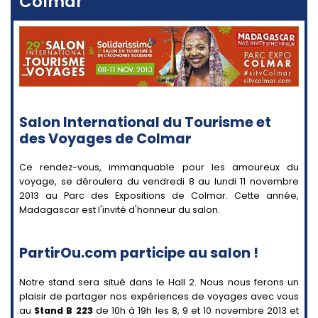
Colmar
Salon International du Tourisme et
des Voyages de Colmar
Ce rendez-vous, immanquable pour les amoureux du
voyage, se déroulera du vendredi 8 au lundi 11 novembre
2013 au Parc des Expositions de Colmar. Cette année,
Madagascar est l'invité d'honneur du salon.
PartirOu.com participe au salon !
Notre stand sera situé dans le Hall 2. Nous nous ferons un
plaisir de partager nos expériences de voyages avec vous
au
Stand B 223
de 10h à 19h les 8, 9 et 10 novembre 2013 et