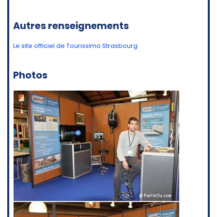
Autres renseignements
Le site officiel de Tourissimo Strasbourg
Photos