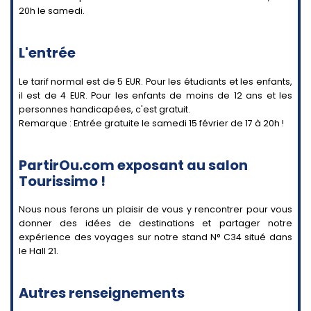
20h le samedi.
L'entrée
Le tarif normal est de 5 EUR. Pour les étudiants et les enfants,
il est de 4 EUR. Pour les enfants de moins de 12 ans et les
personnes handicapées, c'est gratuit.
Remarque : Entrée gratuite le samedi 15 février de 17 à 20h !
PartirOu.com exposant au salon
Tourissimo !
Nous nous ferons un plaisir de vous y rencontrer pour vous
donner des idées de destinations et partager notre
expérience des voyages sur notre stand N° C34 situé dans
le Hall 21.
Autres renseignements