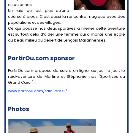
alsaciennes...
Un raid qui est plus qu'une
course à pieds. C'est aussi la rencontre magique avec des
populations et des villages.
Ce qui pousse nos deux sportives à mener cette aventure
est surtout celui d’aider une femme qui a monté une école
au beau milieu du désert de Lençois Maranhenses.
PartirOu.com sponsor
PartirOu.com propose de suivre en ligne, au jour le jour, le
raid-aventure de Martine et Stéphanie, nos "Sportives au
Grand Cœur"...
www.partirou.com/raid-bresil/
Photos