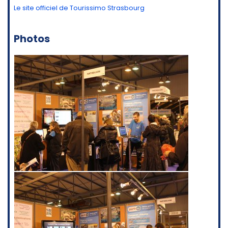
Le site officiel de Tourissimo Strasbourg
Photos