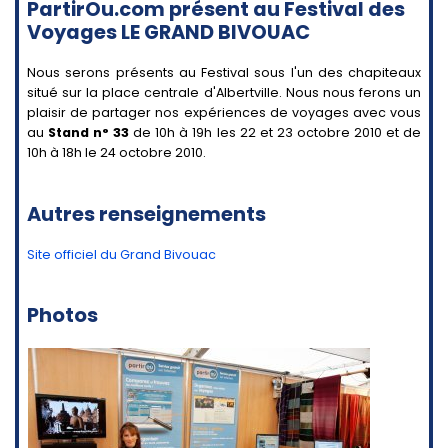
PartirOu.com présent au Festival des
Voyages LE GRAND BIVOUAC
Nous serons présents au Festival sous l'un des chapiteaux
situé sur la place centrale d'Albertville. Nous nous ferons un
plaisir de partager nos expériences de voyages avec vous
au
Stand n° 33
de 10h à 19h les 22 et 23 octobre 2010 et de
10h à 18h le 24 octobre 2010.
Autres renseignements
Site officiel du Grand Bivouac
Photos