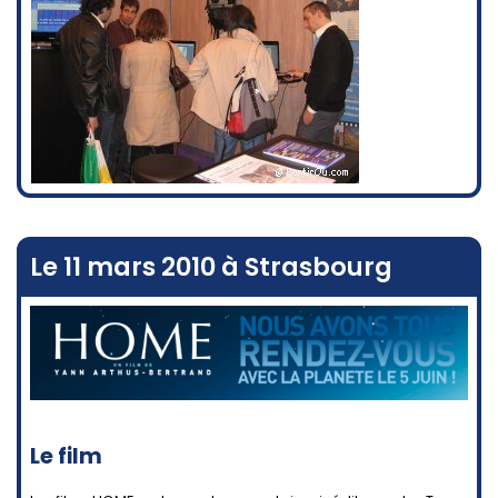
Le 11 mars 2010 à Strasbourg
Le film