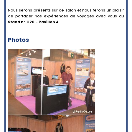
Nous serons présents sur ce salon et nous ferons un plaisir
de partager nos expériences de voyages avec vous au
Stand n° H20 - Pavillon 4
.
Photos