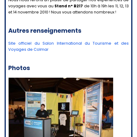
voyages avec vous au
Stand n° B217
de 10h à 19h les 11, 12, 13
et 14 novembre 2010 ! Nous vous attendons nombreux !
Autres renseignements
Site officiel du Salon International du Tourisme et des
Voyages de Colmar
Photos