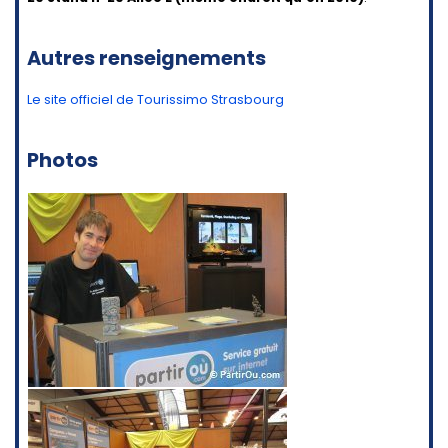
Autres renseignements
Le site officiel de Tourissimo Strasbourg
Photos