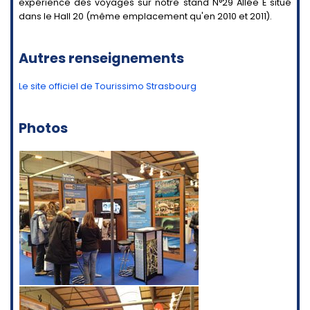
expérience des voyages sur notre stand N°29 Allée E situé
dans le Hall 20 (même emplacement qu'en 2010 et 2011).
Autres renseignements
Le site officiel de Tourissimo Strasbourg
Photos