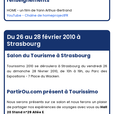
HOME - un film de Yann Arthus-Bertrand
YouTube - Chaîne de homeprojectFR
Du 26 au 28 février 2010 à
Strasbourg
Salon du Tourisme à Strasbourg
Tourissimo 2010 se déroulera à Strasbourg du vendredi 26
au dimanche 28 février 2010, de 10h à 19h, au Parc des
Expositions - 7 Place du Wacken.
PartirOu.com présent à Tourissimo
Nous serons présents sur ce salon et nous ferons un plaisir
de partager nos expériences de voyages avec vous au
Hall
20 Stand n°29 Allée E
.