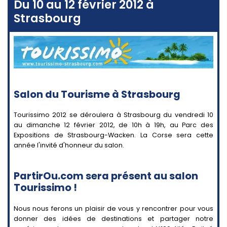
Du 10 au 12 février 2012 à
Strasbourg
Salon du Tourisme à Strasbourg
Tourissimo 2012 se déroulera à Strasbourg du vendredi 10
au dimanche 12 février 2012, de 10h à 19h, au Parc des
Expositions de Strasbourg-Wacken. La Corse sera cette
année l'invité d'honneur du salon.
PartirOu.com sera présent au salon
Tourissimo !
Nous nous ferons un plaisir de vous y rencontrer pour vous
donner des idées de destinations et partager notre