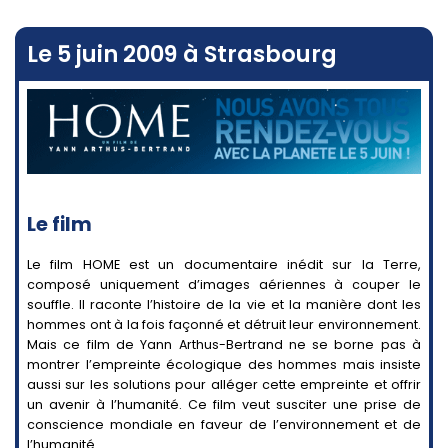
Le 5 juin 2009 à Strasbourg
Le film
Le film HOME est un documentaire inédit sur la Terre,
composé uniquement d’images aériennes à couper le
souffle. Il raconte l’histoire de la vie et la manière dont les
hommes ont à la fois façonné et détruit leur environnement.
Mais ce film de Yann Arthus-Bertrand ne se borne pas à
montrer l’empreinte écologique des hommes mais insiste
aussi sur les solutions pour alléger cette empreinte et offrir
un avenir à l’humanité. Ce film veut susciter une prise de
conscience mondiale en faveur de l’environnement et de
l’humanité.