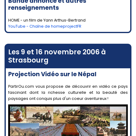
Bande annonce et autres
renseignements
HOME - un film de Yann Arthus-Bertrand
YouTube - Chaîne de homeprojectFR
Les 9 et 16 novembre 2006 à
Strasbourg
Projection Vidéo sur le Népal
PartirOu.com vous propose de découvrir en vidéo ce pays
fascinant dont la richesse culturelle et la beauté des
paysages ont conquis plus d'un coeur aventureux !