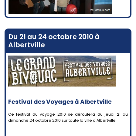
Du 21 au 24 octobre 2010 à
Albertville
Festival des Voyages à Albertville
Ce festival du voyage 2010 se déroulera du jeudi 21 au
dimanche 24 octobre 2010 sur toute la ville d'Albertville