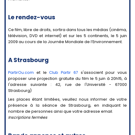
Le rendez-vous
Ce film, libre de droits, sortira dans tous les médias (cinéma,
télévision, DVD et internet) et sur les 5 continents, le 5 juin
2009 au cours de la Journée Mondiale de l’Environnement.
A Strasbourg
PartirOu.com
et le
Club Partir 67
s'associent pour vous
proposer une projection gratuite du film le 5 juin à 20h15, à
l'adresse suivante : 42, rue de l'Université - 67000
Strasbourg)
Les places étant limitées, veuillez nous informer de votre
présence à la séance de Strasbourg, en indiquant le
nombre de personnes ainsi que votre adresse email.
Inscriptions fermées