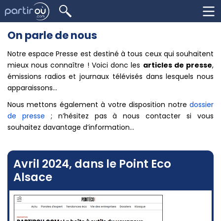
On parle de nous
Notre espace Presse est destiné à tous ceux qui souhaitent
mieux nous connaître ! Voici donc les
articles de presse
,
émissions radios et journaux télévisés dans lesquels nous
apparaissons...
Nous mettons également à votre disposition notre
dossier
de presse
; n’hésitez pas à nous contacter si vous
souhaitez davantage d’information...
Avril 2024, dans le Point Eco
Alsace