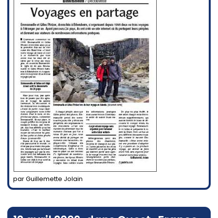
par Guillemette Jolain