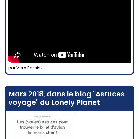
par Vera Bossiak
Mars 2018, dans le blog "Astuces
voyage" du Lonely Planet