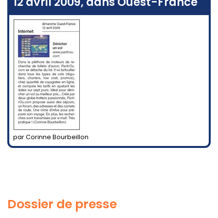
12 avril 2009, dans Ouest-France
par Corinne Bourbeillon
Dossier de presse