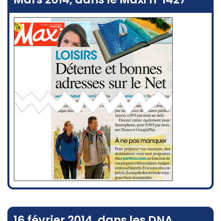
16 février 2014, dans les DNA