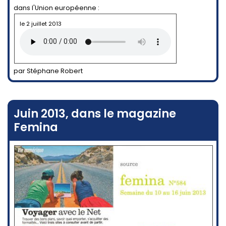
dans l'Union européenne :
le 2 juillet 2013
par Stéphane Robert
Juin 2013, dans le magazine
Femina