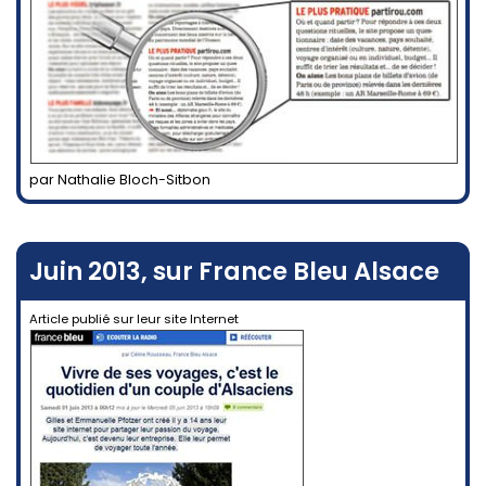
par Nathalie Bloch-Sitbon
Juin 2013, sur France Bleu Alsace
Article publié sur leur site Internet