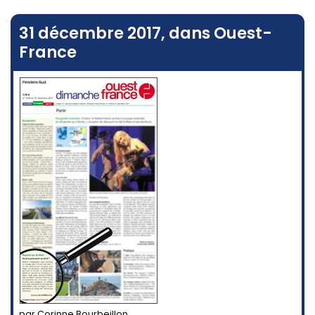
31 décembre 2017, dans Ouest-
France
par Corinne Bourbeillon