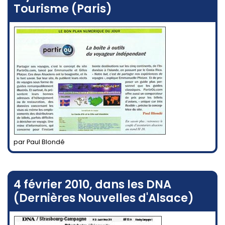
Tourisme (Paris)
par Paul Blondé
4 février 2010, dans les DNA
(Dernières Nouvelles d'Alsace)