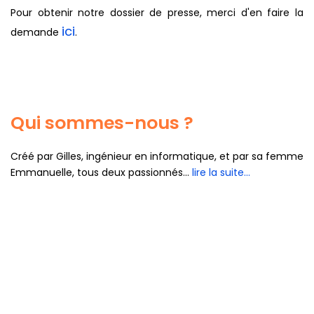
Pour obtenir notre dossier de presse, merci d'en faire la
ici
demande
.
Qui sommes-nous ?
Créé par Gilles, ingénieur en informatique, et par sa femme
Emmanuelle, tous deux passionnés...
lire la suite...