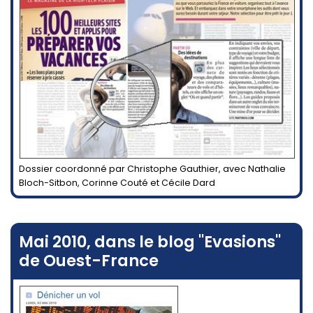
Dossier coordonné par Christophe Gauthier, avec Nathalie
Bloch-Sitbon, Corinne Couté et Cécile Dard
Mai 2010, dans le blog "Evasions"
de Ouest-France