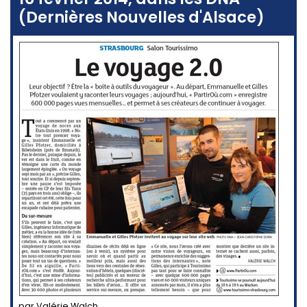
(Dernières Nouvelles d'Alsace)
par Valérie Walch