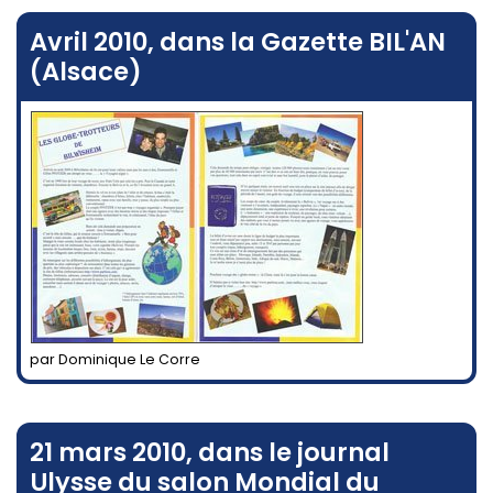
Avril 2010, dans la Gazette BIL'AN
(Alsace)
par Dominique Le Corre
21 mars 2010, dans le journal
Ulysse du salon Mondial du