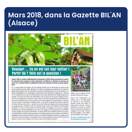
Mars 2018, dans la Gazette BIL'AN
(Alsace)