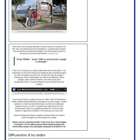
Diffusions à la radio