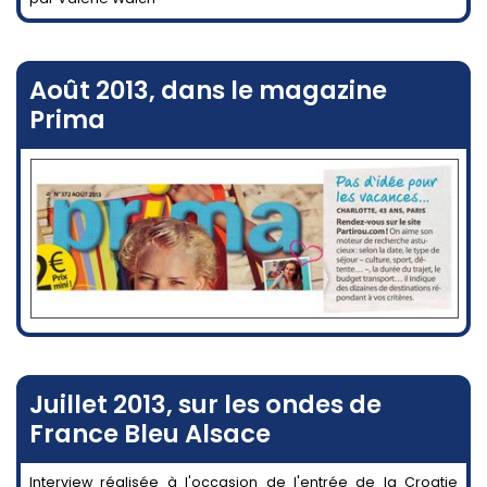
Août 2013, dans le magazine
Prima
Juillet 2013, sur les ondes de
France Bleu Alsace
Interview réalisée à l'occasion de l'entrée de la Croatie