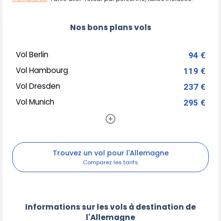
Nos bons plans vols
Vol Berlin
94 €
Vol Hambourg
119 €
Vol Dresden
237 €
Vol Munich
295 €
Trouvez un vol pour l'Allemagne
Informations sur les vols à destination de
l'Allemagne