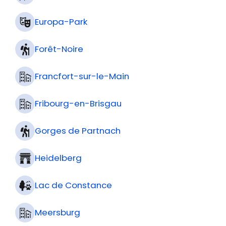
Europa-Park
Forêt-Noire
Francfort-sur-le-Main
Fribourg-en-Brisgau
Gorges de Partnach
Heidelberg
Lac de Constance
Meersburg