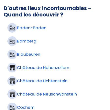
D'autres lieux incontournables -
Quand les découvrir ?
Baden-Baden
Bamberg
Blaubeuren
Château de Hohenzollern
Château de Lichtenstein
Château de Neuschwanstein
Cochem