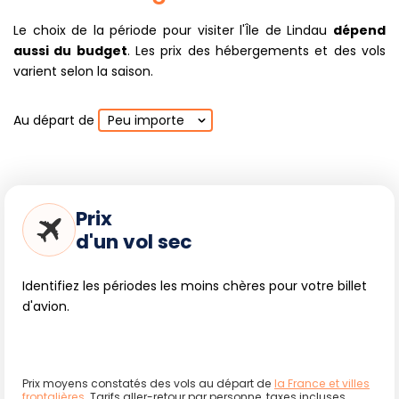
Le choix de la période pour visiter l'Île de Lindau
dépend
aussi du budget
. Les prix des hébergements et des vols
varient selon la saison.
Au départ de
Peu importe
Prix
d'un vol sec
Identifiez les périodes les moins chères pour votre billet
d'avion.
Prix moyens constatés des vols au départ de
la France et villes
frontalières
. Tarifs aller-retour par personne, taxes incluses.