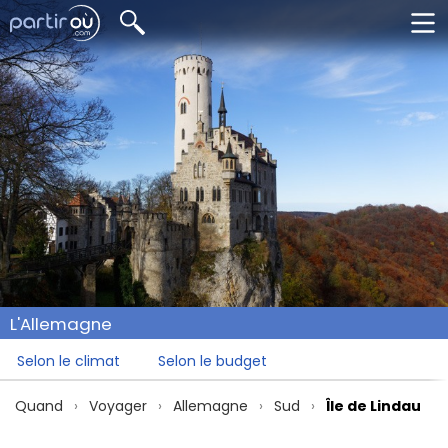
L'Allemagne
Selon le climat
Selon le budget
Quand
Voyager
Allemagne
Sud
Île de Lindau