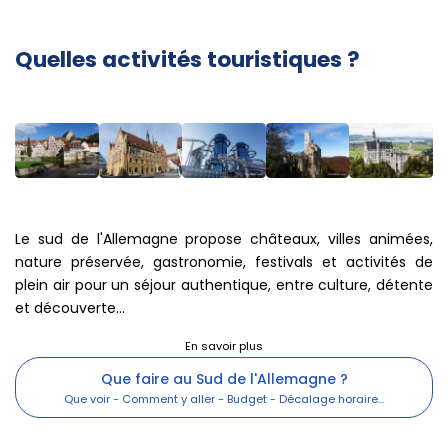
Quelles activités touristiques ?
Le sud de l'Allemagne propose châteaux, villes animées,
nature préservée, gastronomie, festivals et activités de
plein air pour un séjour authentique, entre culture, détente
et découverte...
Que faire au Sud de l'Allemagne ?