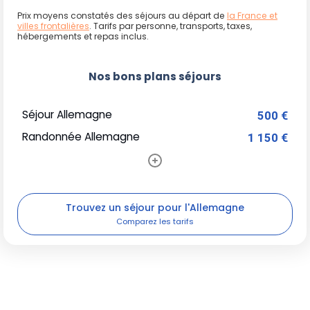
Prix moyens constatés des séjours au départ de
la France et
villes frontalières
. Tarifs par personne, transports, taxes,
hébergements et repas inclus.
Nos bons plans séjours
Séjour Allemagne
500 €
Randonnée Allemagne
1 150 €
Trouvez un séjour pour l'Allemagne