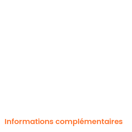
Informations complémentaires