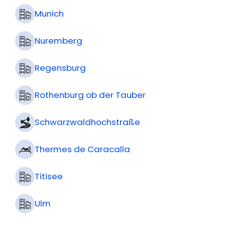
Munich
Nuremberg
Regensburg
Rothenburg ob der Tauber
Schwarzwaldhochstraße
Thermes de Caracalla
Titisee
Ulm