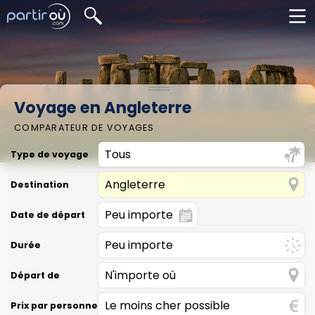
Voyage en Angleterre
COMPARATEUR DE VOYAGES
Type de voyage
Destination
Date de départ
Durée
Départ de
Prix par personne