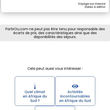
Voyage sur mesure
Dates à définir
PartirOu.com ne peut pas être tenu pour responsable des
écarts de prix, des caractéristiques ainsi que des
disponibilités des séjours.
Cela peut aussi vous intéresser :
Quel climat
Activités
en Afrique du
incontournables
Sud ?
en Afrique du Sud