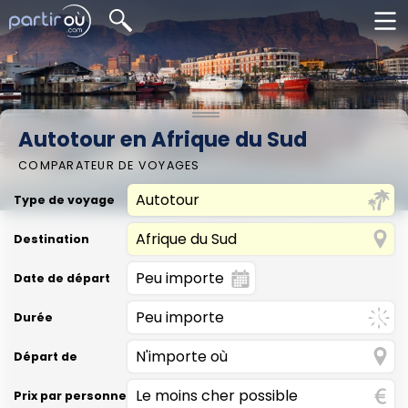
Autotour en Afrique du Sud
COMPARATEUR DE VOYAGES
Type de voyage
Destination
Date de départ
Durée
Départ de
Prix par personne