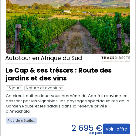
Autotour
en Afrique du Sud
Le Cap & ses trésors : Route des
jardins et des vins
15 jours
Nature et aventure
Ce circuit authentique vous emmène du Cap à la savane en
passant par les vignobles, les paysages spectaculaires de la
Garden Route et les safaris dans la réserve privée
d’Amakhala.
2 695 €
Voir l'offre