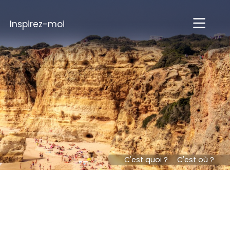
Inspirez-moi