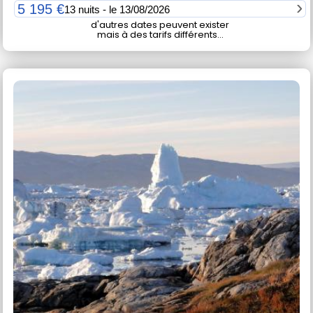
5 195 €
13 nuits - le 13/08/2026
d'autres dates peuvent exister
mais à des tarifs différents...