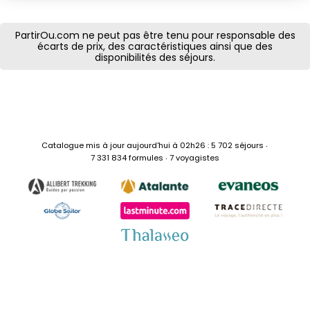
PartirOu.com ne peut pas être tenu pour responsable des
écarts de prix, des caractéristiques ainsi que des
disponibilités des séjours.
Catalogue mis à jour aujourd'hui à 02h26 : 5 702 séjours ‧
7 331 834 formules ‧ 7 voyagistes