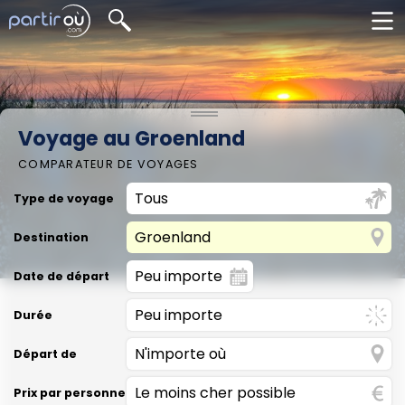
Voyage au Groenland
COMPARATEUR DE VOYAGES
Type de voyage
Destination
Date de départ
Durée
Départ de
Prix par personne