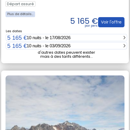
Départ assuré
5 165 €
Voir l'offre
Les dates
5 165 €
10 nuits - le 17/08/2026
5 165 €
10 nuits - le 03/09/2026
d'autres dates peuvent exister
mais à des tarifs différents...