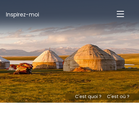
Inspirez-moi