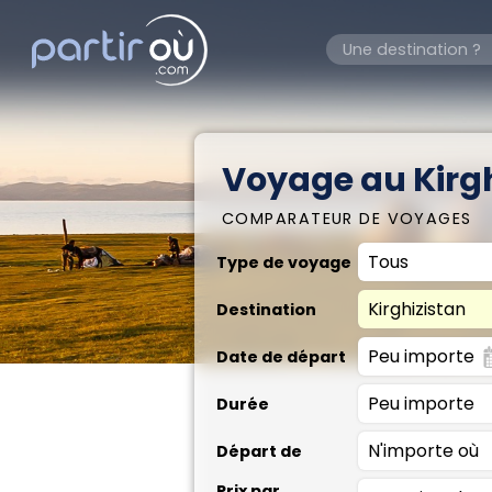
Voyage au Kirg
COMPARATEUR DE VOYAGES
Type de voyage
Destination
Date de départ
Durée
Départ de
Prix par