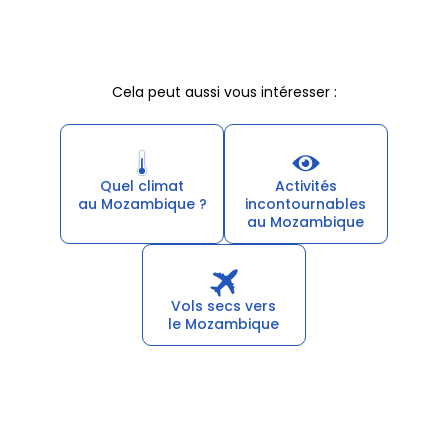
Cela peut aussi vous intéresser :
Quel climat
Activités
au Mozambique ?
incontournables
au Mozambique
Vols secs vers
le Mozambique