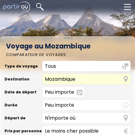
Voyage au Mozambique
COMPARATEUR DE VOYAGES
Type de voyage
Destination
Date de départ
Durée
Départ de
Prix par personne