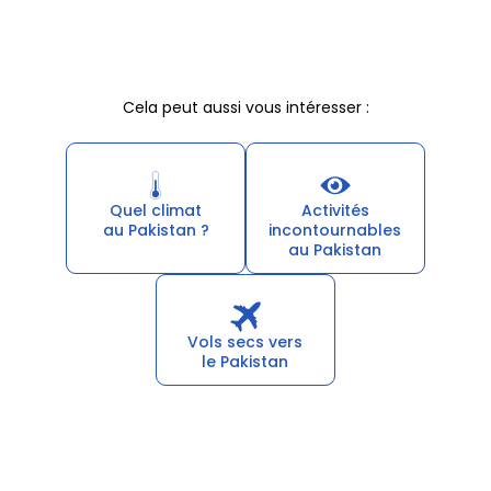
Cela peut aussi vous intéresser :
Quel climat
Activités
au Pakistan ?
incontournables
au Pakistan
Vols secs vers
le Pakistan