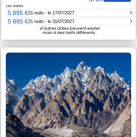
Les dates
5 895 €
21 nuits - le 17/07/2027
5 895 €
21 nuits - le 31/07/2027
d'autres dates peuvent exister
mais à des tarifs différents...