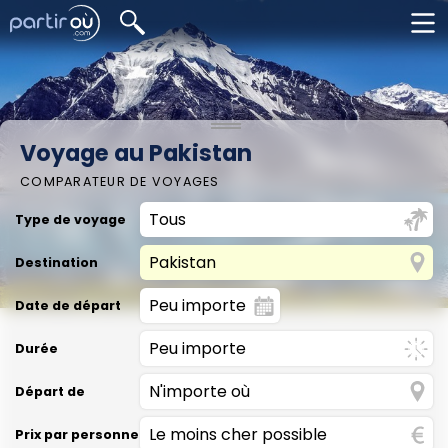
Voyage au Pakistan
COMPARATEUR DE VOYAGES
Type de voyage
Destination
Date de départ
Durée
Départ de
Prix par personne