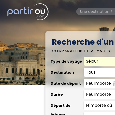
Recherche d'un
COMPARATEUR DE VOYAGES
Type de voyage
Destination
Date de départ
Durée
Départ de
Prix par