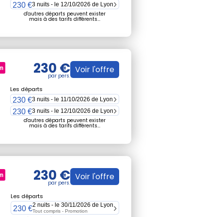
230 €
3 nuits - le 12/10/2026 de Lyon
d'autres départs peuvent exister
mais à des tarifs différents...
230 €
Voir l'offre
Les départs
230 €
3 nuits - le 11/10/2026 de Lyon
230 €
3 nuits - le 12/10/2026 de Lyon
d'autres départs peuvent exister
mais à des tarifs différents...
230 €
Voir l'offre
Les départs
2 nuits - le 30/11/2026 de Lyon
230 €
Tout compris -
Promotion