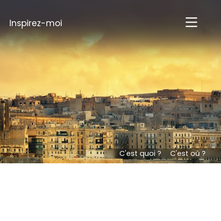
Inspirez-moi