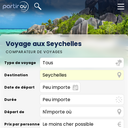
Voyage aux Seychelles
COMPARATEUR DE VOYAGES
Type de voyage
Destination
Date de départ
Durée
Départ de
Prix par personne