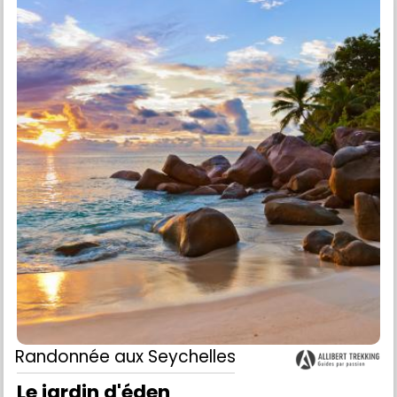
Randonnée
aux Seychelles