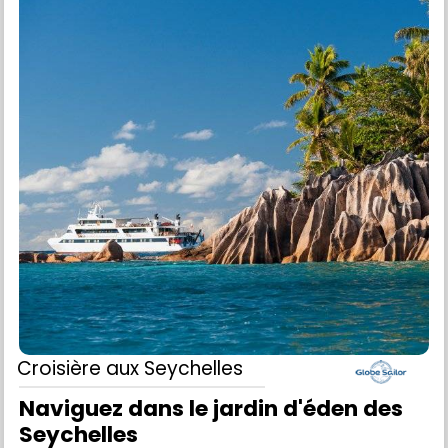
Croisière
aux Seychelles
Naviguez dans le jardin d'éden des
Seychelles