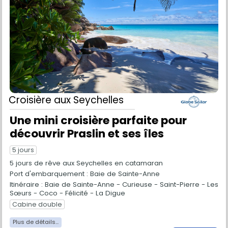
Croisière
aux Seychelles
Une mini croisière parfaite pour
découvrir Praslin et ses îles
5 jours
5 jours de rêve aux Seychelles en catamaran
Port d'embarquement : Baie de Sainte-Anne
Itinéraire : Baie de Sainte-Anne - Curieuse - Saint-Pierre - Les
Sœurs - Coco - Félicité - La Digue
Cabine double