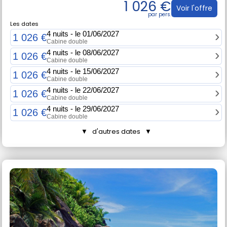
1 026 €
Voir l'offre
Les dates
4 nuits - le 01/06/2027
1 026 €
Cabine double
4 nuits - le 08/06/2027
1 026 €
Cabine double
4 nuits - le 15/06/2027
1 026 €
Cabine double
4 nuits - le 22/06/2027
1 026 €
Cabine double
4 nuits - le 29/06/2027
1 026 €
Cabine double
▼ d'autres dates ▼