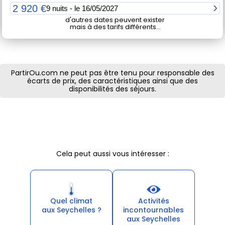
Les dates
2 920 €
9 nuits - le 16/05/2027
d'autres dates peuvent exister
mais à des tarifs différents...
PartirOu.com ne peut pas être tenu pour responsable des
écarts de prix, des caractéristiques ainsi que des
disponibilités des séjours.
Cela peut aussi vous intéresser :