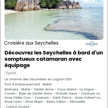
Croisière
aux Seychelles
Découvrez les Seychelles à bord d'un
somptueux catamaran avec
équipage
11 jours
Le charme des Seychelles en Lagoon 620
Port d'embarquement : Mahé
Itinéraire : Mahé - Sainte-Anne - Coco Island - La Digue -
Cousin - Baie de Sainte-Anne - Grande Sœur - Curieuse ou
Anse Petite Cour - Curieuse - Saint-Pierre - Anse Volbert ou
Anse Lazio - Anse Major - Beau Vallon - Silhouette