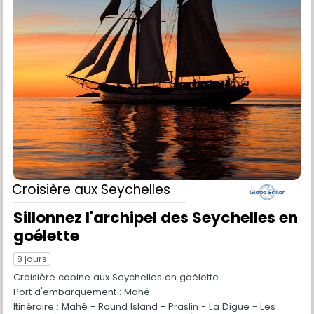
Croisière
aux Seychelles
Sillonnez l'archipel des Seychelles en
goélette
8 jours
Croisière cabine aux Seychelles en goélette
Port d'embarquement : Mahé
Itinéraire : Mahé - Round Island - Praslin - La Digue - Les