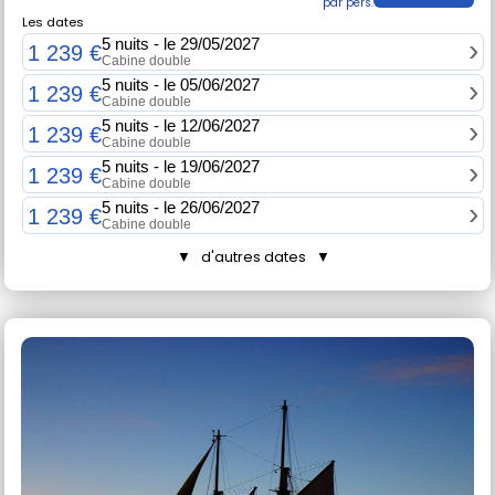
Les dates
5 nuits - le 29/05/2027
1 239 €
Cabine double
5 nuits - le 05/06/2027
1 239 €
Cabine double
5 nuits - le 12/06/2027
1 239 €
Cabine double
5 nuits - le 19/06/2027
1 239 €
Cabine double
5 nuits - le 26/06/2027
1 239 €
Cabine double
▼ d'autres dates ▼