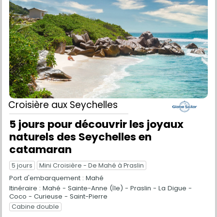
Croisière
aux Seychelles
5 jours pour découvrir les joyaux
naturels des Seychelles en
catamaran
5 jours
Mini Croisière - De Mahé à Praslin
Port d'embarquement : Mahé
Itinéraire : Mahé - Sainte-Anne (île) - Praslin - La Digue -
Coco - Curieuse - Saint-Pierre
Cabine double