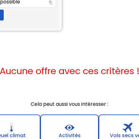
Aucune offre avec ces critères 
Cela peut aussi vous intéresser :
uel climat
Activités
Vols secs v