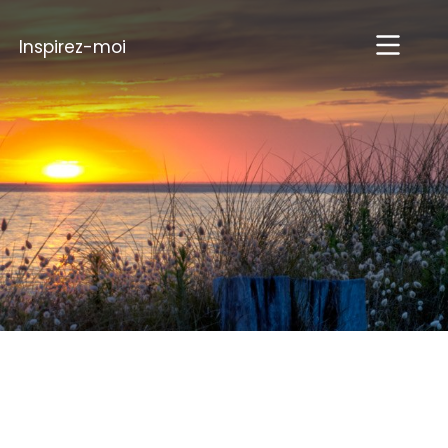
Inspirez-moi