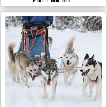
mais à des tarifs différents...