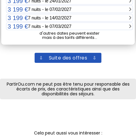
3 199 €
7 nuits - le 24/01/2027
3 199 €
7 nuits - le 07/02/2027
3 199 €
7 nuits - le 14/02/2027
3 199 €
7 nuits - le 07/03/2027
d'autres dates peuvent exister
mais à des tarifs différents...
⇩ Suite des offres ⇩
PartirOu.com ne peut pas être tenu pour responsable des
écarts de prix, des caractéristiques ainsi que des
disponibilités des séjours.
Cela peut aussi vous intéresser :