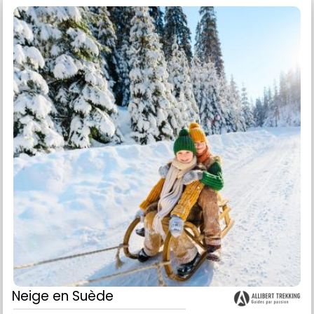
Neige
en Suède