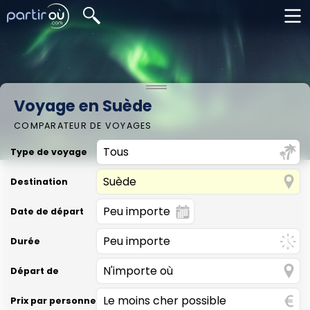
Voyage en Suède
COMPARATEUR DE VOYAGES
Type de voyage
Destination
Date de départ
Durée
Départ de
Prix par personne