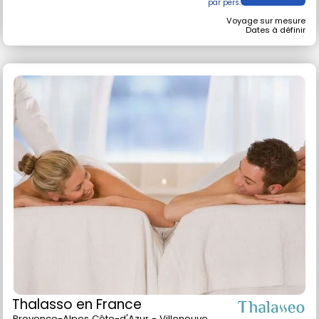
Voyage sur mesure
Dates à définir