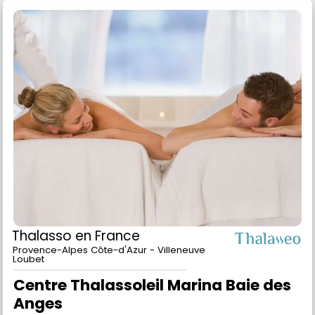
Thalasso
en France
Provence-Alpes Côte-d'Azur - Villeneuve
Loubet
Centre Thalassoleil Marina Baie des