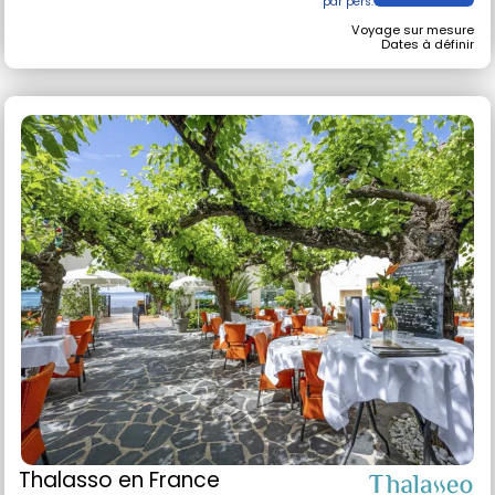
120 €
Voir l'offre
Voyage sur mesure
Dates à définir