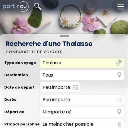
Recherche d'une Thalasso
COMPARATEUR DE VOYAGES
Type de voyage
Destination
Date de départ
Durée
Départ de
Prix par personne