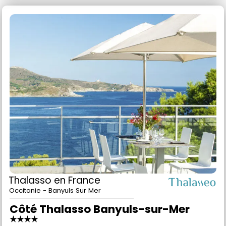
Thalasso
en France
Occitanie - Banyuls Sur Mer
Côté Thalasso Banyuls-sur-Mer
★★★★