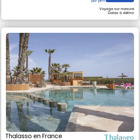
127 €
Voir l'offre
Voyage sur mesure
Dates à définir