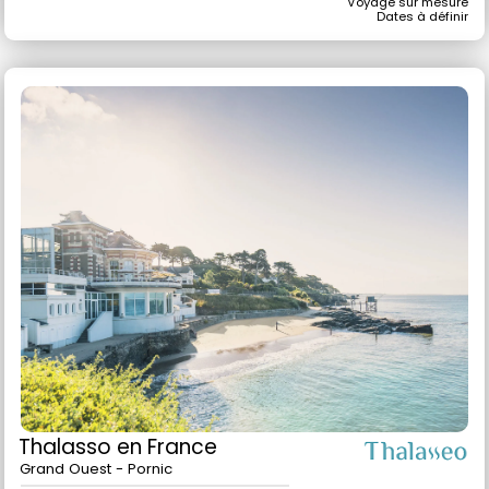
Voyage sur mesure
Dates à définir
Thalasso
en France