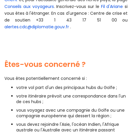
Conseils aux voyageurs
. Inscrivez-vous sur le
Fil d'Ariane
si
vous êtes à l'étranger. En cas d'urgence : Centre de crise et
de soutien
+33 1 43 17 51 00
ou
alertes.cdc@diplomatie.gouv.fr
.
Êtes-vous concerné ?
Vous êtes potentiellement concerné si :
votre vol part d'un des principaux hubs du Golfe ;
votre itinéraire prévoit une correspondance dans l'un
de ces hubs ;
vous voyagez avec une compagnie du Golfe ou une
compagnie européenne qui dessert la région ;
vous devez rejoindre l'Asie, l'océan Indien, l'Afrique
australe ou l'Australie avec un itinéraire passant