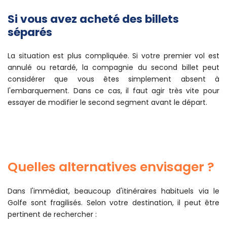
Si vous avez acheté des billets
séparés
La situation est plus compliquée. Si votre premier vol est
annulé ou retardé, la compagnie du second billet peut
considérer que vous êtes simplement absent à
l'embarquement. Dans ce cas, il faut agir très vite pour
essayer de modifier le second segment avant le départ.
Quelles alternatives envisager ?
Dans l'immédiat, beaucoup d'itinéraires habituels via le
Golfe sont fragilisés. Selon votre destination, il peut être
pertinent de rechercher :