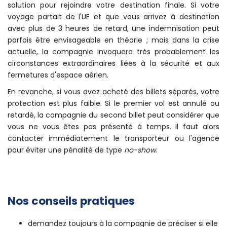
solution pour rejoindre votre destination finale. Si votre
voyage partait de l'UE et que vous arrivez à destination
avec plus de 3 heures de retard, une indemnisation peut
parfois être envisageable en théorie ; mais dans la crise
actuelle, la compagnie invoquera très probablement les
circonstances extraordinaires liées à la sécurité et aux
fermetures d'espace aérien.
En revanche, si vous avez acheté des billets séparés, votre
protection est plus faible. Si le premier vol est annulé ou
retardé, la compagnie du second billet peut considérer que
vous ne vous êtes pas présenté à temps. Il faut alors
contacter immédiatement le transporteur ou l'agence
pour éviter une pénalité de type
no-show
.
Nos conseils pratiques
demandez toujours à la compagnie de préciser si elle