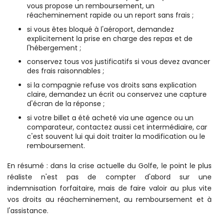
vous propose un remboursement, un
réacheminement rapide ou un report sans frais ;
si vous êtes bloqué à l'aéroport, demandez
explicitement la prise en charge des repas et de
l'hébergement ;
conservez tous vos justificatifs si vous devez avancer
des frais raisonnables ;
si la compagnie refuse vos droits sans explication
claire, demandez un écrit ou conservez une capture
d'écran de la réponse ;
si votre billet a été acheté via une agence ou un
comparateur, contactez aussi cet intermédiaire, car
c'est souvent lui qui doit traiter la modification ou le
remboursement.
En résumé : dans la crise actuelle du Golfe, le point le plus
réaliste n'est pas de compter d'abord sur une
indemnisation forfaitaire, mais de faire valoir au plus vite
vos droits au réacheminement, au remboursement et à
l'assistance.