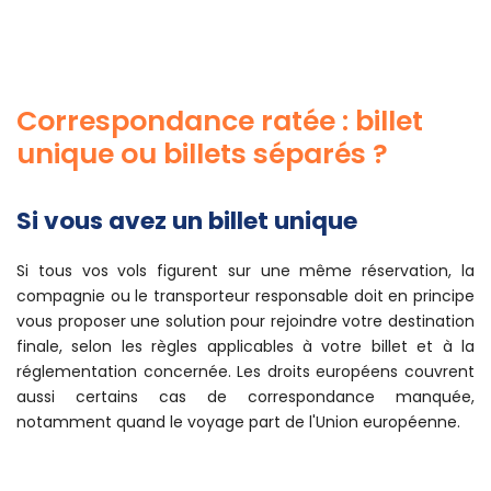
Correspondance ratée : billet
unique ou billets séparés ?
Si vous avez un billet unique
Si tous vos vols figurent sur une même réservation, la
compagnie ou le transporteur responsable doit en principe
vous proposer une solution pour rejoindre votre destination
finale, selon les règles applicables à votre billet et à la
réglementation concernée. Les droits européens couvrent
aussi certains cas de correspondance manquée,
notamment quand le voyage part de l'Union européenne.