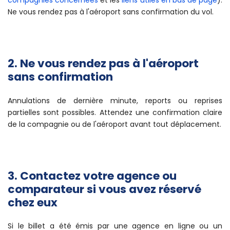
compagnies concernées
et les
liens utiles en bas de page
).
Ne vous rendez pas à l'aéroport sans confirmation du vol.
2. Ne vous rendez pas à l'aéroport
sans confirmation
Annulations de dernière minute, reports ou reprises
partielles sont possibles. Attendez une confirmation claire
de la compagnie ou de l'aéroport avant tout déplacement.
3. Contactez votre agence ou
comparateur si vous avez réservé
chez eux
Si le billet a été émis par une agence en ligne ou un