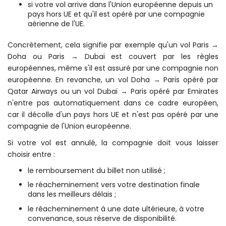
si votre vol arrive dans l'Union européenne depuis un
pays hors UE et qu'il est opéré par une compagnie
aérienne de l'UE.
Concrètement, cela signifie par exemple qu'un vol Paris →
Doha ou Paris → Dubaï est couvert par les règles
européennes, même s'il est assuré par une compagnie non
européenne. En revanche, un vol Doha → Paris opéré par
Qatar Airways ou un vol Dubaï → Paris opéré par Emirates
n'entre pas automatiquement dans ce cadre européen,
car il décolle d'un pays hors UE et n'est pas opéré par une
compagnie de l'Union européenne.
Si votre vol est annulé, la compagnie doit vous laisser
choisir entre :
le remboursement du billet non utilisé ;
le réacheminement vers votre destination finale
dans les meilleurs délais ;
le réacheminement à une date ultérieure, à votre
convenance, sous réserve de disponibilité.