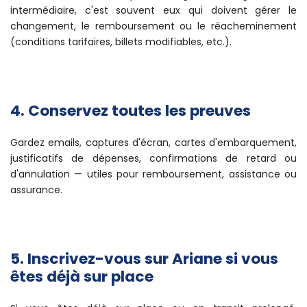
intermédiaire, c'est souvent eux qui doivent gérer le
changement, le remboursement ou le réacheminement
(conditions tarifaires, billets modifiables, etc.).
4. Conservez toutes les preuves
Gardez emails, captures d'écran, cartes d'embarquement,
justificatifs de dépenses, confirmations de retard ou
d'annulation — utiles pour remboursement, assistance ou
assurance.
5. Inscrivez-vous sur Ariane si vous
êtes déjà sur place