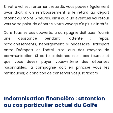
Si votre vol est fortement retardé, vous pouvez également
avoir droit à un remboursement si le retard au départ
atteint au moins 5 heures, ainsi qu'à un éventuel vol retour
vers votre point de départ si votre voyage n'a plus d'intérêt.
Dans tous les cas couverts, la compagnie doit aussi fournir
une assistance pendant l'attente : repas,
rafraîchissements, hébergement si nécessaire, transport
entre l'aéroport et l'hôtel, ainsi que des moyens de
communication. Si cette assistance n'est pas fournie et
que vous devez payer vous-même des dépenses
raisonnables, la compagnie doit en principe vous les
rembourser, à condition de conserver vos justificatifs.
Indemnisation financière : attention
au cas particulier actuel du Golfe