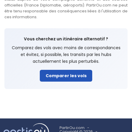
officielles (France Diplomatie, aéroports). PartirOu.com ne peut
être tenu responsable des conséquences liées à l'utilisation de
ces informations.
Vous cherchez un itinéraire alternatif ?
Comparez des vols avec moins de correspondances
et évitez, si possible, les transits par les hubs
actuellement les plus perturbés.
Comparer les vols
PartirOu.com
Copyright © 2026