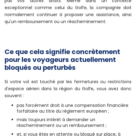
pas vos autres droits. Même dans un contexte
exceptionnel comme celui du Golfe, la compagnie doit
normalement continuer à proposer une assistance, ainsi
qu'un remboursement ou un réacheminement.
Ce que cela signifie concrètement
pour les voyageurs actuellement
bloqués ou perturbés
Si votre vol est touché par les fermetures ou restrictions
d'espace aérien dans la région du Golfe, vous avez donc
souvent :
pas forcément droit à une compensation financière
forfaitaire au titre du règlement européen ;
mais toujours intérêt à demander un
réacheminement ou un remboursement ;
et, si vous êtes en attente ou bloqué sur place, à