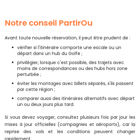
Notre conseil PartirOu
Avant toute nouvelle réservation, il peut être prudent de :
vérifier si l'itinéraire comporte une escale ou un
départ dans un hub du Golfe ;
privilégier, lorsque c'est possible, des trajets avec
moins de correspondances ou des hubs hors zone
perturbée ;
éviter les montages avec billets séparés, s'ils passent
par cette région ;
comparer aussi des itinéraires alternatifs avec départ
un ou deux jours plus tard.
Si vous devez voyager, consultez plusieurs fois par jour les
mises à jour officielles (compagnies et aéroports), car la
reprise des vols et les conditions peuvent changer
rapidement.