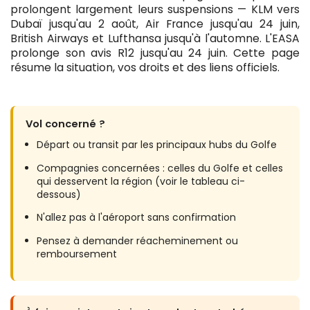
prolongent largement leurs suspensions — KLM vers
Dubaï jusqu'au 2 août, Air France jusqu'au 24 juin,
British Airways et Lufthansa jusqu'à l'automne. L'EASA
prolonge son avis R12 jusqu'au 24 juin. Cette page
résume la situation, vos droits et des liens officiels.
Vol concerné ?
Départ ou transit par les principaux hubs du Golfe
Compagnies concernées : celles du Golfe et celles
qui desservent la région (voir le tableau ci-
dessous)
N'allez pas à l'aéroport sans confirmation
Pensez à demander réacheminement ou
remboursement