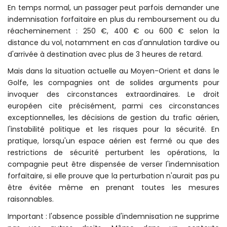
En temps normal, un passager peut parfois demander une
indemnisation forfaitaire en plus du remboursement ou du
réacheminement : 250 €, 400 € ou 600 € selon la
distance du vol, notamment en cas d'annulation tardive ou
d'arrivée à destination avec plus de 3 heures de retard.
Mais dans la situation actuelle au Moyen-Orient et dans le
Golfe, les compagnies ont de solides arguments pour
invoquer des circonstances extraordinaires. Le droit
européen cite précisément, parmi ces circonstances
exceptionnelles, les décisions de gestion du trafic aérien,
l'instabilité politique et les risques pour la sécurité. En
pratique, lorsqu'un espace aérien est fermé ou que des
restrictions de sécurité perturbent les opérations, la
compagnie peut être dispensée de verser l'indemnisation
forfaitaire, si elle prouve que la perturbation n'aurait pas pu
être évitée même en prenant toutes les mesures
raisonnables.
Important : l'absence possible d'indemnisation ne supprime