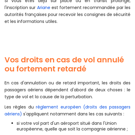
Si vous êtes déjà sur place ou en transit prolongé,
l'inscription sur
Ariane
est fortement recommandée par les
autorités françaises pour recevoir les consignes de sécurité
et les informations utiles.
Vos droits en cas de vol annulé
ou fortement retardé
En cas d'annulation ou de retard important, les droits des
passagers aériens dépendent d'abord de deux choses : le
type de vol et la cause de la perturbation.
Les règles du
règlement européen (droits des passagers
aériens)
s'appliquent notamment dans les cas suivants :
si votre vol part d'un aéroport situé dans l'Union
européenne, quelle que soit la compagnie aérienne ;