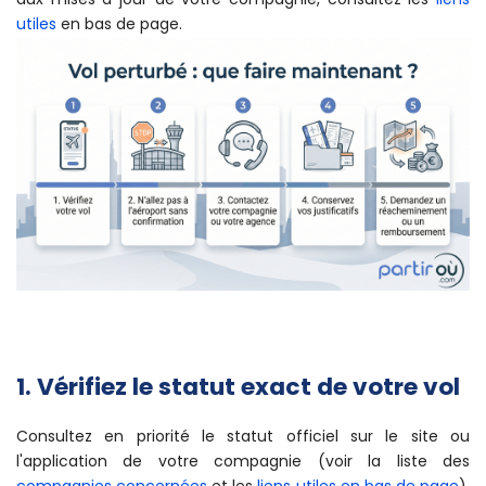
utiles
en bas de page.
1. Vérifiez le statut exact de votre vol
Consultez en priorité le statut officiel sur le site ou
l'application de votre compagnie (voir la liste des