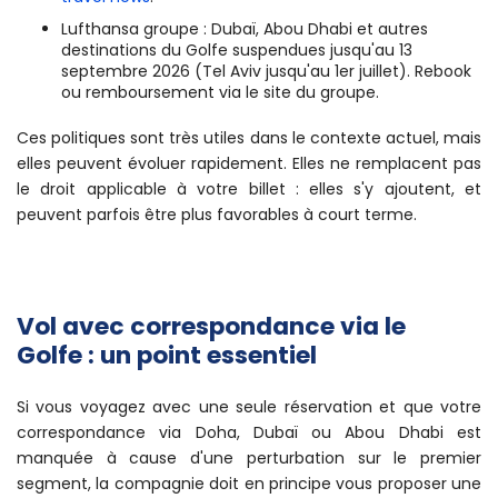
Lufthansa groupe : Dubaï, Abou Dhabi et autres
destinations du Golfe suspendues jusqu'au 13
septembre 2026 (Tel Aviv jusqu'au 1er juillet). Rebook
ou remboursement via le site du groupe.
Ces politiques sont très utiles dans le contexte actuel, mais
elles peuvent évoluer rapidement. Elles ne remplacent pas
le droit applicable à votre billet : elles s'y ajoutent, et
peuvent parfois être plus favorables à court terme.
Vol avec correspondance via le
Golfe : un point essentiel
Si vous voyagez avec une seule réservation et que votre
correspondance via Doha, Dubaï ou Abou Dhabi est
manquée à cause d'une perturbation sur le premier
segment, la compagnie doit en principe vous proposer une