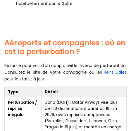
habituellement par le Golfe.
Aéroports et compagnies : où en
est la perturbation ?
Résumé pour voir d'un coup d'œil le niveau de perturbation.
Consultez le site de votre compagnie ou les
liens utiles
pour le statut à jour.
Type
Détail
Perturbation /
Doha (DOH) : Qatar Airways vise plus
reprise
de 160 destinations à partir du 16 juin
inégale
2026, avec reprises européennes
(Bruxelles, Düsseldorf, Lisbonne, Oslo,
Prague le 16 juin) et montée en charge