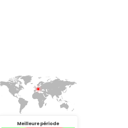
Meilleure période