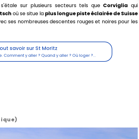
'étale sur plusieurs secteurs tels que
Corviglia
qui
tsch
où se situe la
plus longue piste éclairée de Suisse
ec ses nombreuses descentes rouges et noires pour les
St Moritz
nique)