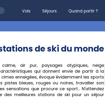
Vols
Séjours
Quand partir ?
 stations de ski du monde
calme, air pur, paysages atypiques, neige
aractéristiques qui donnent envie de partir à la
s cimes enneigées, évoque évidemment les sports
les pistes bleues, rouges ou noires, travailler son
es sensations que procure ce sport... N'attendez
te des meilleures stations de ski pour un séjour