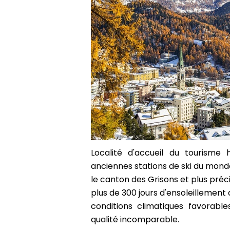
Localité d'accueil du tourisme 
anciennes stations de ski du monde 
le canton des Grisons et plus préci
plus de 300 jours d'ensoleillement
conditions climatiques favorabl
qualité incomparable.