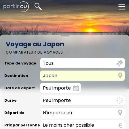
Voyage au Japon
COMPARATEUR DE VOYAGES
Type de voyage
Destination
Date de départ
Durée
Départ de
Prix par personne