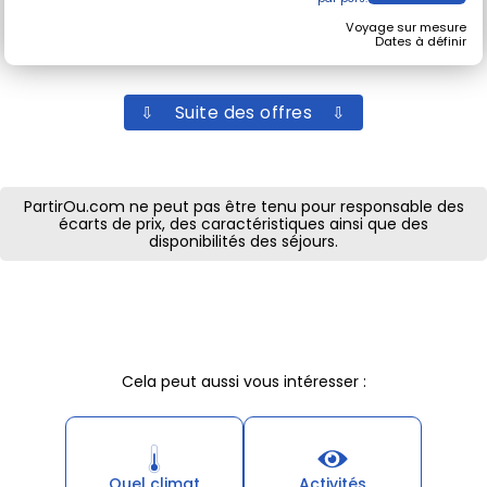
Voyage sur mesure
Dates à définir
⇩ Suite des offres ⇩
PartirOu.com ne peut pas être tenu pour responsable des
écarts de prix, des caractéristiques ainsi que des
disponibilités des séjours.
Cela peut aussi vous intéresser :
Quel climat
Activités