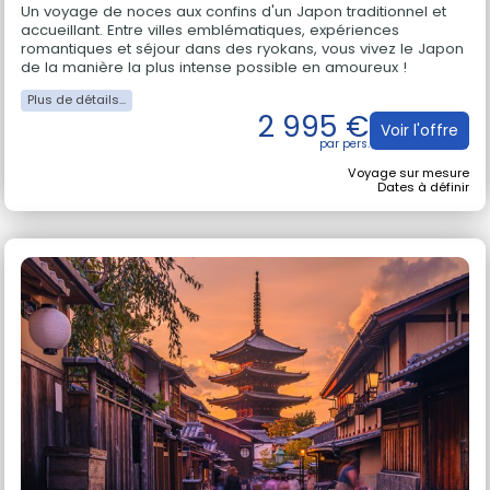
Un voyage de noces aux confins d'un Japon traditionnel et
accueillant. Entre villes emblématiques, expériences
romantiques et séjour dans des ryokans, vous vivez le Japon
de la manière la plus intense possible en amoureux !
2 995 €
Voir l'offre
Voyage sur mesure
Dates à définir