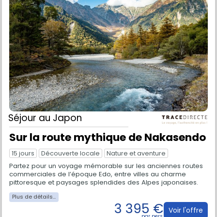
Séjour
au Japon
Sur la route mythique de Nakasendo
15 jours
Découverte locale
Nature et aventure
Partez pour un voyage mémorable sur les anciennes routes
commerciales de l’époque Edo, entre villes au charme
pittoresque et paysages splendides des Alpes japonaises.
3 395 €
Voir l'offre