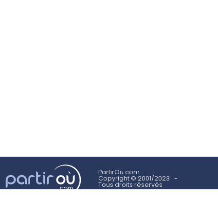
PartirOu.com
Copyright © 2001/2023
Tous droits réservés
Mentions légales
Politique des cookies