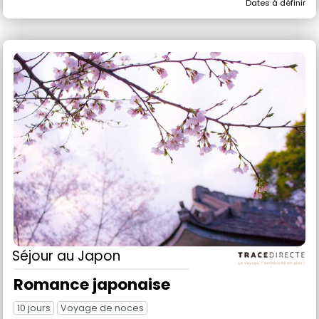
Dates à définir
Séjour
au Japon
Romance japonaise
10 jours
Voyage de noces