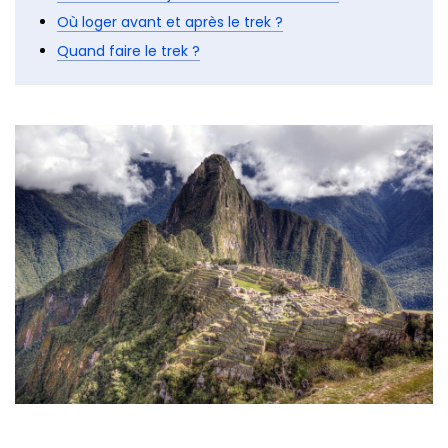
Où loger avant et après le trek ?
Quand faire le trek ?