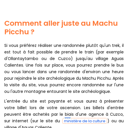
Comment aller juste au Machu
Picchu ?
Si vous préférez réaliser une randonnée plutôt qu'un trek, il
est tout à fait possible de prendre le train (par exemple
d'Ollantaytambo ou de Cuzco) jusqu'au village Aguas
Calientes. Une fois sur place, vous pourrez prendre le bus
ou vous lancer dans une randonnée d'environ une heure
pour rejoindre le site archéologique du Machu Picchu. Après
la visite du site, vous pourrez encore randonnée sur l'une
ou l'autre montagne entourant le site archéologique.
L'entrée du site est payante et vous aurez à présenter
votre billet lors de votre ascension. Les billets d'entrée
peuvent être achetés par le biais d'une agence à Cuzco,
sur internet (sur le site du
) ou au
ministère de la culture
village d'Aguas Caliente.