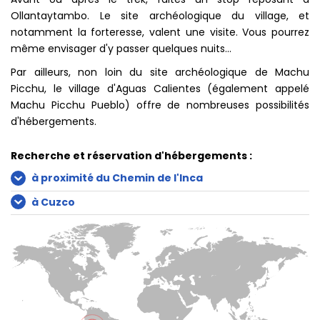
Ollantaytambo. Le site archéologique du village, et
notamment la forteresse, valent une visite. Vous pourrez
même envisager d'y passer quelques nuits...
Par ailleurs, non loin du site archéologique de Machu
Picchu, le village d'Aguas Calientes (également appelé
Machu Picchu Pueblo) offre de nombreuses possibilités
d'hébergements.
Recherche et réservation d'hébergements :
à proximité du Chemin de l'Inca
à Cuzco