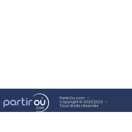
PartirOu.com
Copyright © 2021/2023
Tous droits réservés
Mentions légales
Politique des cookies
Utilisation des cookies