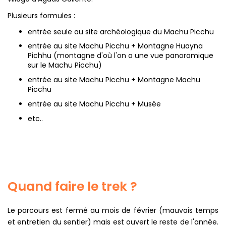
Plusieurs formules :
entrée seule au site archéologique du Machu Picchu
entrée au site Machu Picchu + Montagne Huayna
Pichhu (montagne d'où l'on a une vue panoramique
sur le Machu Picchu)
entrée au site Machu Picchu + Montagne Machu
Picchu
entrée au site Machu Picchu + Musée
etc..
Quand faire le trek ?
Le parcours est fermé au mois de février (mauvais temps
et entretien du sentier) mais est ouvert le reste de l'année.