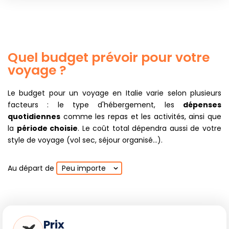
Quel budget prévoir pour votre
voyage ?
Le budget pour un voyage en Italie varie selon plusieurs
facteurs : le type d'hébergement, les
dépenses
quotidiennes
comme les repas et les activités, ainsi que
la
période choisie
. Le coût total dépendra aussi de votre
style de voyage (vol sec, séjour organisé...).
Au départ de
Peu importe
Prix