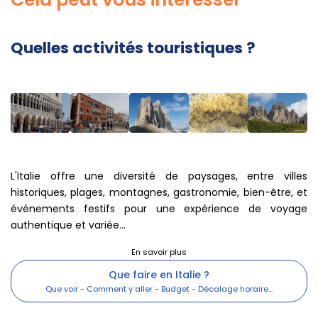
Quelles activités touristiques ?
L'Italie offre une diversité de paysages, entre villes
historiques, plages, montagnes, gastronomie, bien-être, et
événements festifs pour une expérience de voyage
authentique et variée...
Que faire en Italie ?