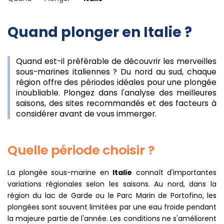
Quand plonger en Italie ?
Quand est-il préférable de découvrir les merveilles
sous-marines italiennes ? Du nord au sud, chaque
région offre des périodes idéales pour une plongée
inoubliable. Plongez dans l'analyse des meilleures
saisons, des sites recommandés et des facteurs à
considérer avant de vous immerger.
Quelle période choisir ?
La plongée sous-marine en
Italie
connaît d'importantes
variations régionales selon les saisons. Au nord, dans la
région du lac de Garde ou le Parc Marin de Portofino, les
plongées sont souvent limitées par une eau froide pendant
la majeure partie de l'année. Les conditions ne s'améliorent