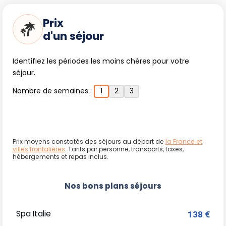
Prix
d'un séjour
Identifiez les périodes les moins chères pour votre
séjour.
Nombre de semaines :
1
2
3
Prix moyens constatés des séjours au départ de
la France et
villes frontalières
. Tarifs par personne, transports, taxes,
hébergements et repas inclus.
Nos bons plans séjours
Spa Italie
138 €