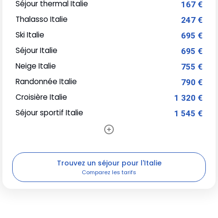
Séjour thermal Italie
167 €
Thalasso Italie
247 €
Ski Italie
695 €
Séjour Italie
695 €
Neige Italie
755 €
Randonnée Italie
790 €
Croisière Italie
1 320 €
Séjour sportif Italie
1 545 €
Trouvez un séjour pour l'Italie