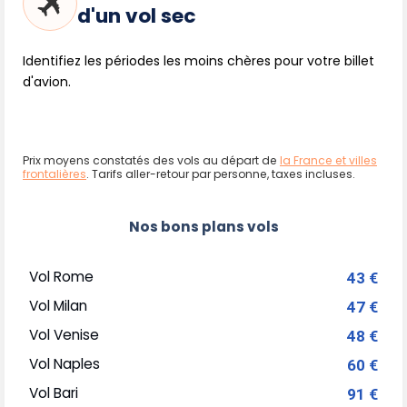
d'un vol sec
Identifiez les périodes les moins chères pour votre billet
d'avion.
Prix moyens constatés des vols au départ de
la France et villes
frontalières
. Tarifs aller-retour par personne, taxes incluses.
Nos bons plans vols
Vol Rome
43 €
Vol Milan
47 €
Vol Venise
48 €
Vol Naples
60 €
Vol Bari
91 €