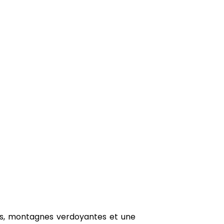
ques, montagnes verdoyantes et une