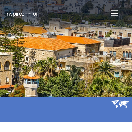
Inspirez-moi