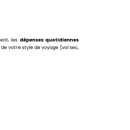
ent, les
dépenses quotidiennes
 de votre style de voyage (vol sec,