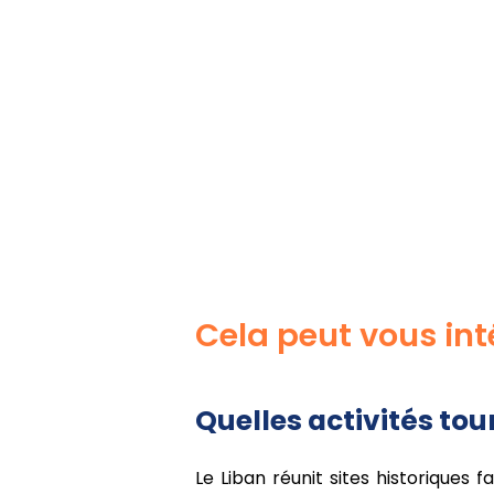
Cela peut vous int
Quelles activités tou
Le Liban réunit sites historiques