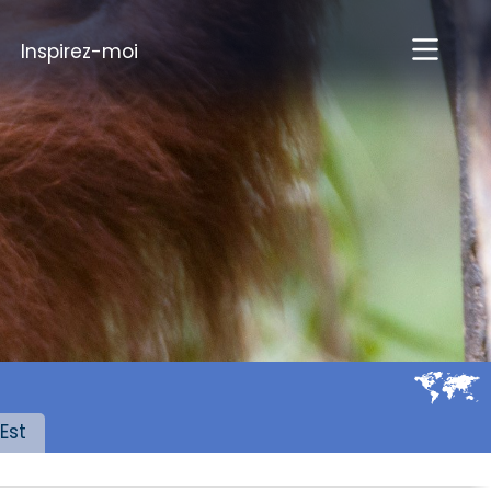
Inspirez-moi
Est