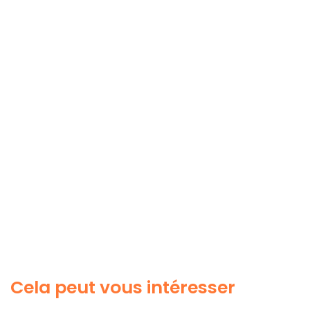
Cela peut vous intéresser