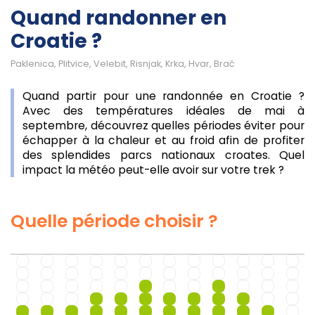
Quand randonner en
Croatie ?
Paklenica, Plitvice, Velebit, Risnjak, Krka, Hvar, Brač
Quand partir pour une randonnée en Croatie ?
Avec des températures idéales de mai à
septembre, découvrez quelles périodes éviter pour
échapper à la chaleur et au froid afin de profiter
des splendides parcs nationaux croates. Quel
impact la météo peut-elle avoir sur votre trek ?
Quelle période choisir ?