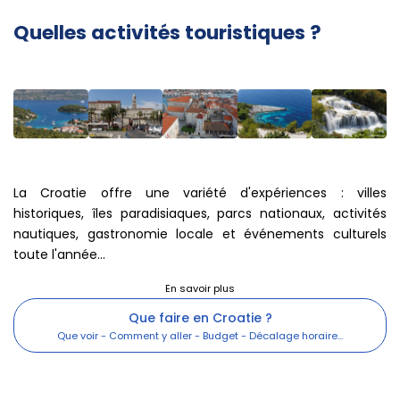
Quelles activités touristiques ?
La Croatie offre une variété d'expériences : villes
historiques, îles paradisiaques, parcs nationaux, activités
nautiques, gastronomie locale et événements culturels
toute l'année...
Que faire en Croatie ?