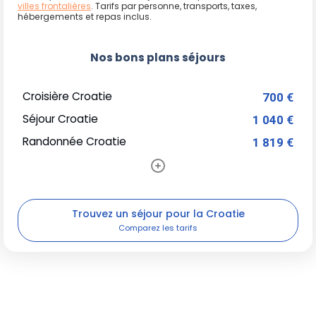
villes frontalières
. Tarifs par personne, transports, taxes,
hébergements et repas inclus.
Nos bons plans séjours
Croisière Croatie
700 €
Séjour Croatie
1 040 €
Randonnée Croatie
1 819 €
Trouvez un séjour pour la Croatie