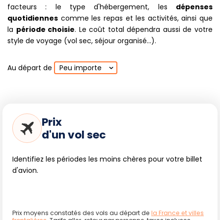
facteurs : le type d'hébergement, les
dépenses
quotidiennes
comme les repas et les activités, ainsi que
la
période choisie
. Le coût total dépendra aussi de votre
style de voyage (vol sec, séjour organisé...).
Au départ de
Peu importe
Prix
d'un vol sec
Identifiez les périodes les moins chères pour votre billet
d'avion.
Prix moyens constatés des vols au départ de
la France et villes