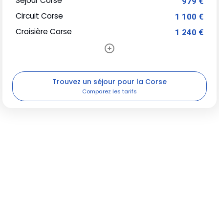
Séjour Corse
979 €
Circuit Corse
1 100 €
Croisière Corse
1 240 €
Trouvez un séjour pour la Corse