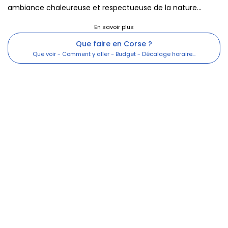
ambiance chaleureuse et respectueuse de la nature...
Que faire en Corse ?