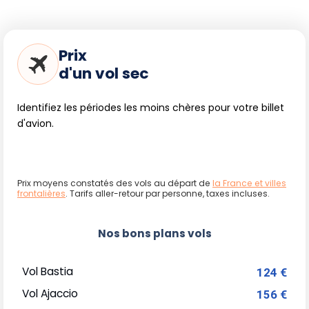
Prix
d'un vol sec
Identifiez les périodes les moins chères pour votre billet
d'avion.
Prix moyens constatés des vols au départ de
la France et villes
frontalières
. Tarifs aller-retour par personne, taxes incluses.
Nos bons plans vols
Vol Bastia
124 €
Vol Ajaccio
156 €