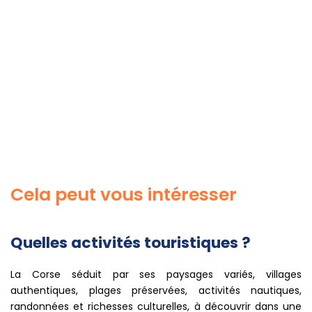
Cela peut vous intéresser
Quelles activités touristiques ?
La Corse séduit par ses paysages variés, villages
authentiques, plages préservées, activités nautiques,
randonnées et richesses culturelles, à découvrir dans une