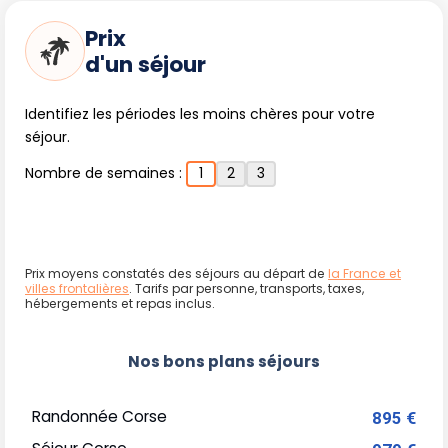
Prix
d'un séjour
Identifiez les périodes les moins chères pour votre
séjour.
Nombre de semaines :
1
2
3
Prix moyens constatés des séjours au départ de
la France et
villes frontalières
. Tarifs par personne, transports, taxes,
hébergements et repas inclus.
Nos bons plans séjours
Randonnée Corse
895 €