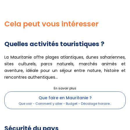
Cela peut vous intéresser
Quelles activités touristiques ?
La Mauritanie offre plages atlantiques, dunes sahariennes,
sites culturels, parcs naturels, marchés animés et
aventure, idéale pour un séjour entre nature, histoire et
rencontres authentiques...
Que faire en Mauritanie ?
Sécurité du pays