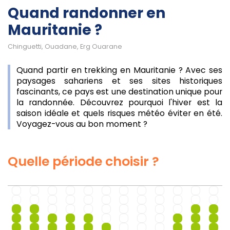
Quand randonner en
Mauritanie ?
Chinguetti, Ouadane, Erg Ouarane
Quand partir en trekking en Mauritanie ? Avec ses
paysages sahariens et ses sites historiques
fascinants, ce pays est une destination unique pour
la randonnée. Découvrez pourquoi l'hiver est la
saison idéale et quels risques météo éviter en été.
Voyagez-vous au bon moment ?
Quelle période choisir ?