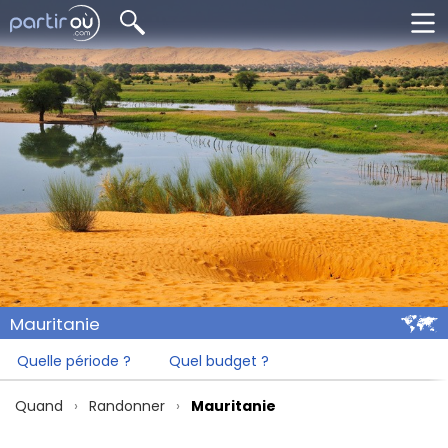
Mauritanie
Quelle période ?
Quel budget ?
Quand
Randonner
Mauritanie