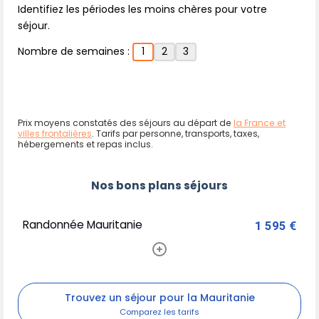
Identifiez les périodes les moins chères pour votre
séjour.
Nombre de semaines :
1
2
3
Prix moyens constatés des séjours au départ de
la France et
villes frontalières
. Tarifs par personne, transports, taxes,
hébergements et repas inclus.
Nos bons plans séjours
Randonnée Mauritanie
1 595 €
Trouvez un séjour pour la Mauritanie