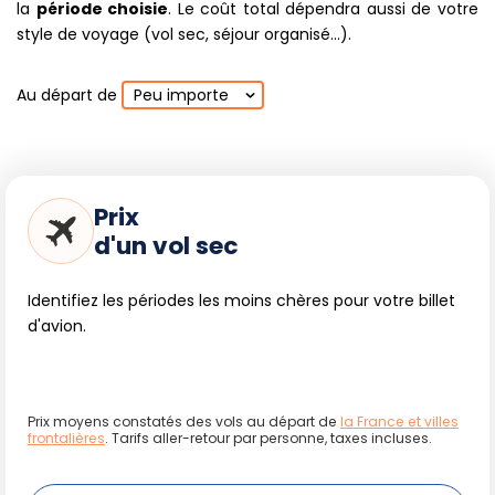
la
période choisie
. Le coût total dépendra aussi de votre
style de voyage (vol sec, séjour organisé...).
Au départ de
Peu importe
Prix
d'un vol sec
Identifiez les périodes les moins chères pour votre billet
d'avion.
Prix moyens constatés des vols au départ de
la France et villes
frontalières
. Tarifs aller-retour par personne, taxes incluses.