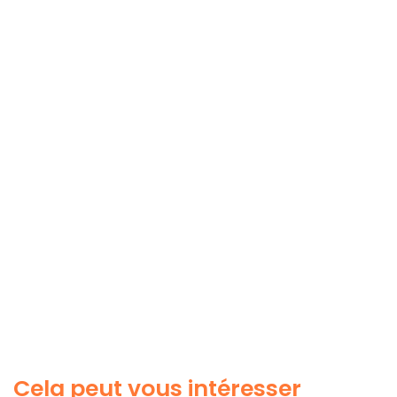
Cela peut vous intéresser