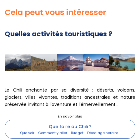
Cela peut vous intéresser
Quelles activités touristiques ?
Le Chili enchante par sa diversité : déserts, volcans,
glaciers, villes vivantes, traditions ancestrales et nature
préservée invitant à l'aventure et l'émerveillement...
Que faire au Chili ?