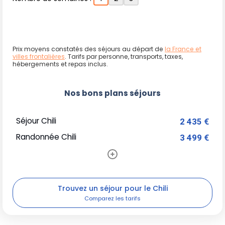
Prix moyens constatés des séjours au départ de
la France et
villes frontalières
. Tarifs par personne, transports, taxes,
hébergements et repas inclus.
Nos bons plans séjours
Séjour Chili
2 435 €
Randonnée Chili
3 499 €
Trouvez un séjour pour le Chili