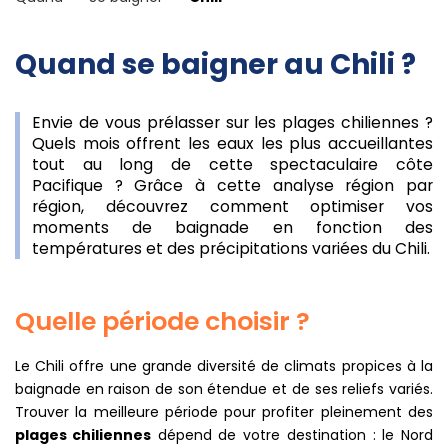
Quand se baigner au Chili ?
Envie de vous prélasser sur les plages chiliennes ?
Quels mois offrent les eaux les plus accueillantes
tout au long de cette spectaculaire côte
Pacifique ? Grâce à cette analyse région par
région, découvrez comment optimiser vos
moments de baignade en fonction des
températures et des précipitations variées du Chili.
Quelle période choisir ?
Le Chili offre une grande diversité de climats propices à la
baignade en raison de son étendue et de ses reliefs variés.
Trouver la meilleure période pour profiter pleinement des
plages chiliennes
dépend de votre destination : le Nord