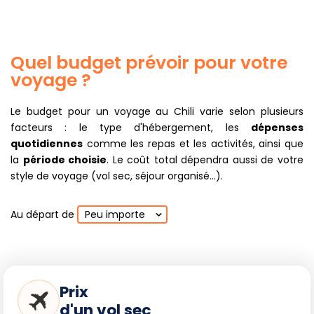
Quel budget prévoir pour votre
voyage ?
Le budget pour un voyage au Chili varie selon plusieurs
facteurs : le type d'hébergement, les
dépenses
quotidiennes
comme les repas et les activités, ainsi que
la
période choisie
. Le coût total dépendra aussi de votre
style de voyage (vol sec, séjour organisé...).
Au départ de
Peu importe
Prix
d'un vol sec