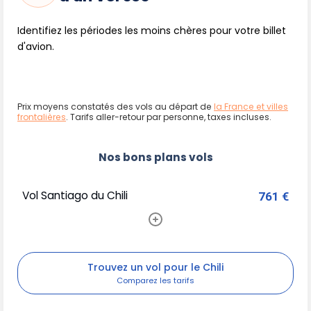
Identifiez les périodes les moins chères pour votre billet
d'avion.
Prix moyens constatés des vols au départ de
la France et villes
frontalières
. Tarifs aller-retour par personne, taxes incluses.
Nos bons plans vols
Vol Santiago du Chili
761 €
Trouvez un vol pour le Chili