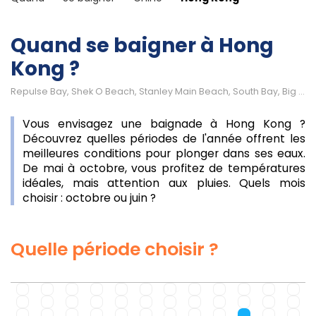
Quand se baigner à Hong
Kong ?
Repulse Bay, Shek O Beach, Stanley Main Beach, South Bay, Big Wave Bay
Vous envisagez une baignade à Hong Kong ?
Découvrez quelles périodes de l'année offrent les
meilleures conditions pour plonger dans ses eaux.
De mai à octobre, vous profitez de températures
idéales, mais attention aux pluies. Quels mois
choisir : octobre ou juin ?
Quelle période choisir ?