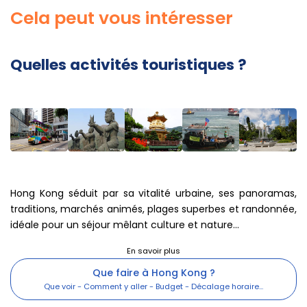
Cela peut vous intéresser
Quelles activités touristiques ?
Hong Kong séduit par sa vitalité urbaine, ses panoramas,
traditions, marchés animés, plages superbes et randonnée,
idéale pour un séjour mêlant culture et nature...
Que faire à Hong Kong ?