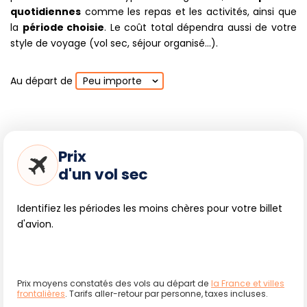
quotidiennes
comme les repas et les activités, ainsi que
la
période choisie
. Le coût total dépendra aussi de votre
style de voyage (vol sec, séjour organisé...).
Au départ de
Peu importe
Prix
d'un vol sec
Identifiez les périodes les moins chères pour votre billet
d'avion.
Prix moyens constatés des vols au départ de
la France et villes
frontalières
. Tarifs aller-retour par personne, taxes incluses.