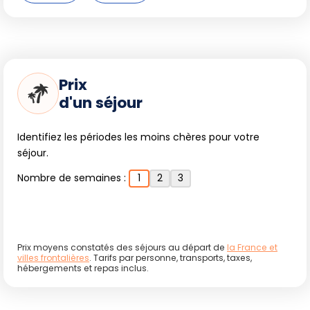
Prix
d'un séjour
Identifiez les périodes les moins chères pour votre
séjour.
Nombre de semaines :
1
2
3
Prix moyens constatés des séjours au départ de
la France et
villes frontalières
. Tarifs par personne, transports, taxes,
hébergements et repas inclus.