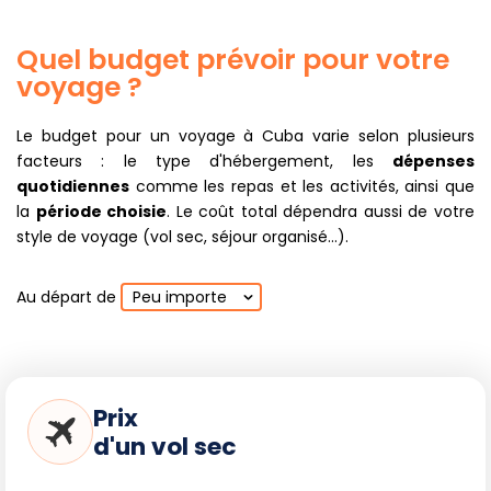
Quel budget prévoir pour votre
voyage ?
Le budget pour un voyage à Cuba varie selon plusieurs
facteurs : le type d'hébergement, les
dépenses
quotidiennes
comme les repas et les activités, ainsi que
la
période choisie
. Le coût total dépendra aussi de votre
style de voyage (vol sec, séjour organisé...).
Au départ de
Peu importe
Prix
d'un vol sec