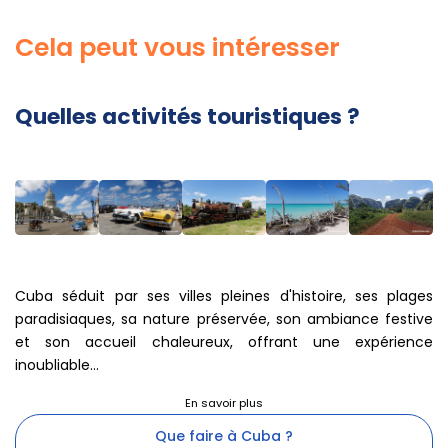
Cela peut vous intéresser
Quelles activités touristiques ?
Cuba séduit par ses villes pleines d'histoire, ses plages
paradisiaques, sa nature préservée, son ambiance festive
et son accueil chaleureux, offrant une expérience
inoubliable...
Que faire à Cuba ?