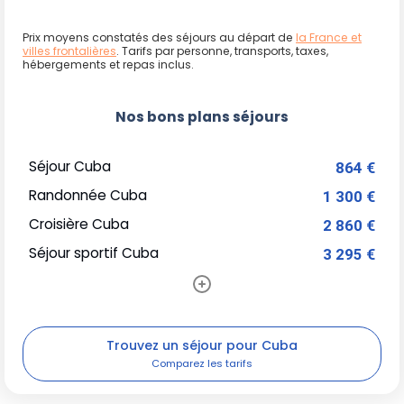
Prix moyens constatés des séjours au départ de
la France et
villes frontalières
. Tarifs par personne, transports, taxes,
hébergements et repas inclus.
Nos bons plans séjours
Séjour Cuba
864 €
Randonnée Cuba
1 300 €
Croisière Cuba
2 860 €
Séjour sportif Cuba
3 295 €
Trouvez un séjour pour Cuba