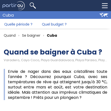
Cuba
Quelle période ?
Quel budget ?
Quand
Se baigner
Cuba
Quand se baigner à Cuba ?
Varadero, Cayo Coco, Playa Guardalavaca, Playa Paraiso, Playa Ancon
Envie de nager dans des eaux cristallines toute
l'année ? Découvrez pourquoi Cuba, avec ses
températures de rêve qui atteignent jusqu'à 30 °C,
surtout entre mars et août, est votre destination
idéale. Mais attention aux imprévus climatiques de
septembre ! Prêts pour un plongeon ?