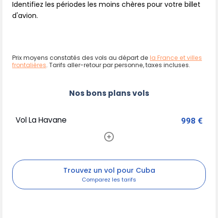
Identifiez les périodes les moins chères pour votre billet
d'avion.
Prix moyens constatés des vols au départ de
la France et villes
frontalières
. Tarifs aller-retour par personne, taxes incluses.
Nos bons plans vols
Vol La Havane
998 €
Trouvez un vol pour Cuba