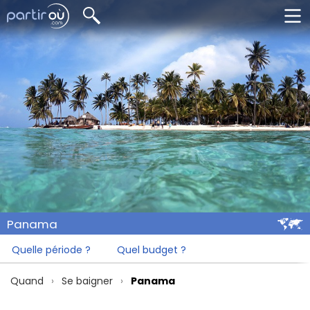
Panama
Quelle période ?
Quel budget ?
Quand
Se baigner
Panama