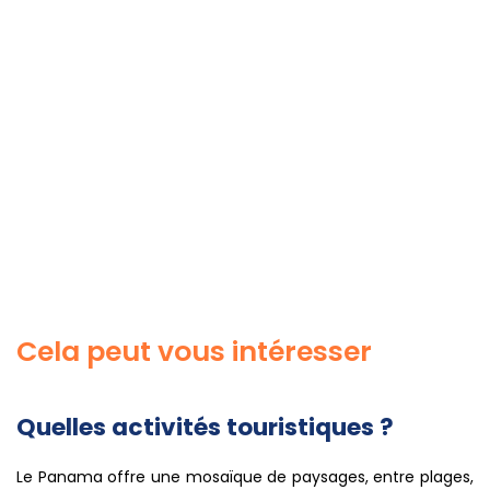
Cela peut vous intéresser
Quelles activités touristiques ?
Le Panama offre une mosaïque de paysages, entre plages,