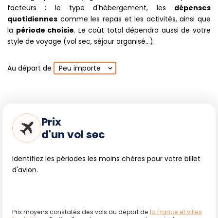
facteurs : le type d'hébergement, les
dépenses
quotidiennes
comme les repas et les activités, ainsi que
la
période choisie
. Le coût total dépendra aussi de votre
style de voyage (vol sec, séjour organisé...).
Au départ de
Peu importe
Prix
d'un vol sec
Identifiez les périodes les moins chères pour votre billet
d'avion.
Prix moyens constatés des vols au départ de
la France et villes