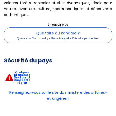
volcans, forêts tropicales et villes dynamiques, idéale pour
nature, aventure, culture, sports nautiques et découverte
authentique...
Que faire au Panama ?
Sécurité du pays
Quelques
problèmes
de sécurité
dans cette
région
Renseignez-vous sur le site du ministère des affaires-
étrangères...