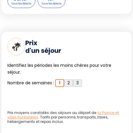
Prix
d'un séjour
Identifiez les périodes les moins chères pour votre
séjour.
Nombre de semaines :
1
2
3
Prix moyens constatés des séjours au départ de
la France et
villes frontalières
. Tarifs par personne, transports, taxes,
hébergements et repas inclus.