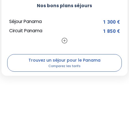
Nos bons plans séjours
Séjour Panama
1 300 €
Circuit Panama
1 850 €
Trouvez un séjour pour le Panama