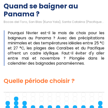
Quand se baigner au
Panama ?
Bocas del Toro, San Blas (Kuna Yala), Santa Catalina (Pacifique), Île de Contadora (archipel des Perles)
Pourquoi février est-il le mois de choix pour les
baigneurs au Panama ? Avec des précipitations
minimales et des températures idéales entre 25 °C
et 27 °C, les plages des Caraïbes et du Pacifique
offrent un cadre idyllique. Faut-il éviter d'y aller
entre mai et novembre ? Plongée dans le
calendrier des baignades panaméennes.
Quelle période choisir ?