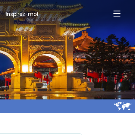
Inspirez-moi