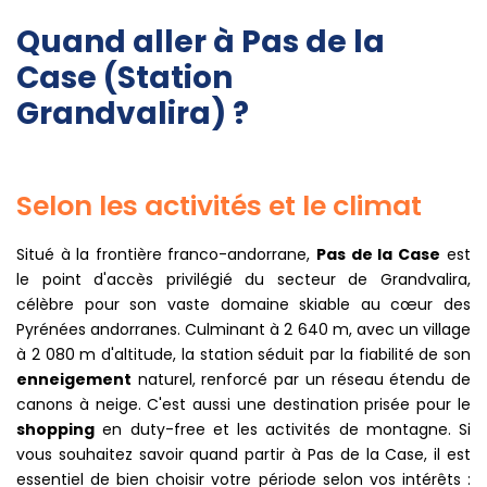
Quand aller à Pas de la
Case (Station
Grandvalira) ?
Selon les activités et le climat
Situé à la frontière franco-andorrane,
Pas de la Case
est
le point d'accès privilégié du secteur de Grandvalira,
célèbre pour son vaste domaine skiable au cœur des
Pyrénées andorranes. Culminant à 2 640 m, avec un village
à 2 080 m d'altitude, la station séduit par la fiabilité de son
enneigement
naturel, renforcé par un réseau étendu de
canons à neige. C'est aussi une destination prisée pour le
shopping
en duty-free et les activités de montagne. Si
vous souhaitez savoir quand partir à Pas de la Case, il est
essentiel de bien choisir votre période selon vos intérêts :