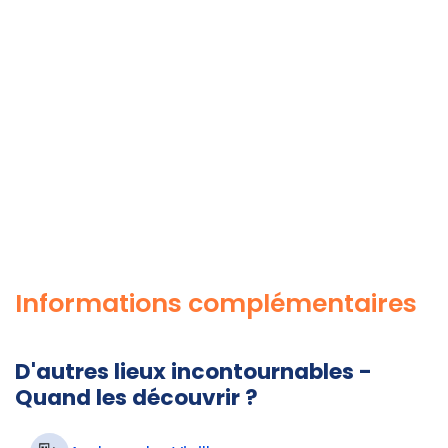
Informations complémentaires
D'autres lieux incontournables -
Quand les découvrir ?