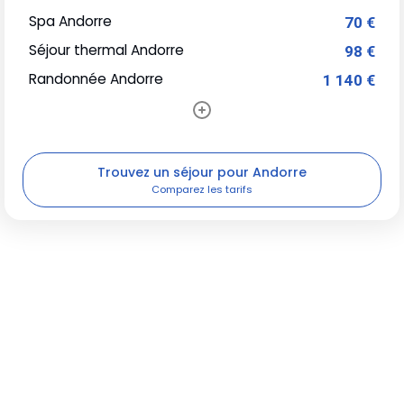
Spa Andorre
70 €
Séjour thermal Andorre
98 €
Randonnée Andorre
1 140 €
Trouvez un séjour pour Andorre