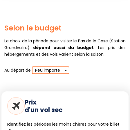
Selon le budget
Le choix de la période pour visiter le Pas de la Case (Station
Grandvalira)
dépend aussi du budget
. Les prix des
hébergements et des vols varient selon la saison.
Au départ de
Peu importe
Prix
d'un vol sec
Identifiez les périodes les moins chères pour votre billet