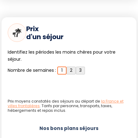
Prix
d'un séjour
Identifiez les périodes les moins chères pour votre
séjour.
Nombre de semaines :
1
2
3
Prix moyens constatés des séjours au départ de
la France et
villes frontalières
. Tarifs par personne, transports, taxes,
hébergements et repas inclus.
Nos bons plans séjours