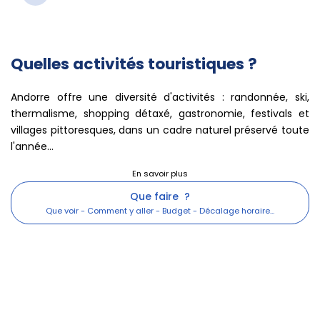
Quelles activités touristiques ?
Andorre offre une diversité d'activités : randonnée, ski,
thermalisme, shopping détaxé, gastronomie, festivals et
villages pittoresques, dans un cadre naturel préservé toute
l'année...
Que faire ?