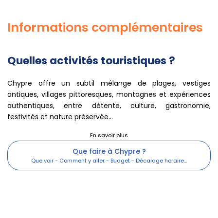
Informations complémentaires
Quelles activités touristiques ?
Chypre offre un subtil mélange de plages, vestiges
antiques, villages pittoresques, montagnes et expériences
authentiques, entre détente, culture, gastronomie,
festivités et nature préservée...
Que faire à Chypre ?