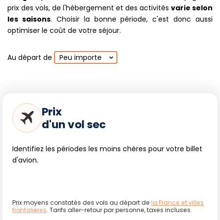
prix des vols, de l'hébergement et des activités
varie selon
les saisons
. Choisir la bonne période, c'est donc aussi
optimiser le coût de votre séjour.
Au départ de
Peu importe
Prix
d'un vol sec
Identifiez les périodes les moins chères pour votre billet
d'avion.
Prix moyens constatés des vols au départ de
la France et villes
frontalières
. Tarifs aller-retour par personne, taxes incluses.