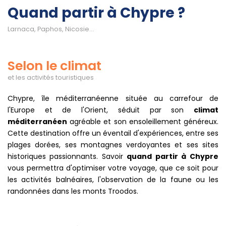
Quand partir à Chypre ?
Larnaca, Paphos, Nicosie...
Selon le climat
et les activités touristiques
Chypre, île méditerranéenne située au carrefour de
l'Europe et de l'Orient, séduit par son
climat
méditerranéen
agréable et son ensoleillement généreux.
Cette destination offre un éventail d'expériences, entre ses
plages dorées, ses montagnes verdoyantes et ses sites
historiques passionnants. Savoir
quand partir à Chypre
vous permettra d'optimiser votre voyage, que ce soit pour
les activités balnéaires, l'observation de la faune ou les
randonnées dans les monts Troodos.