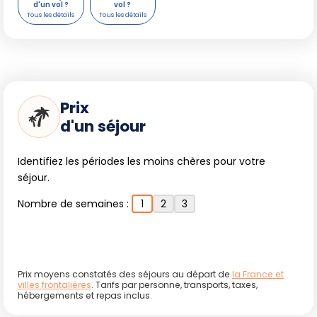
d'un vol ?
vol ?
Prix
d'un séjour
Identifiez les périodes les moins chères pour votre
séjour.
Nombre de semaines :
1
2
3
Prix moyens constatés des séjours au départ de
la France et
villes frontalières
. Tarifs par personne, transports, taxes,
hébergements et repas inclus.