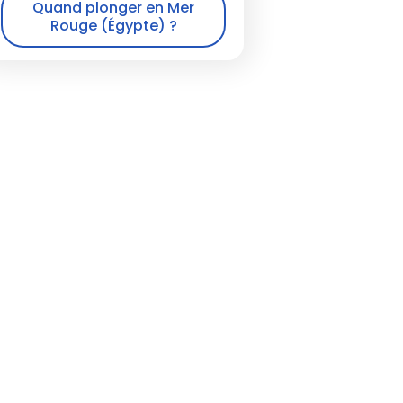
Quand plonger en Mer
Rouge (Égypte) ?