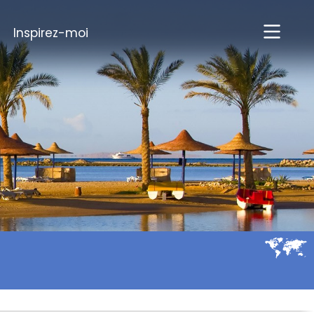
Inspirez-moi