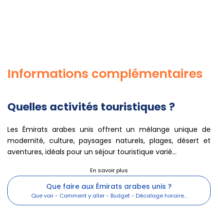
Informations complémentaires
Quelles activités touristiques ?
Les Émirats arabes unis offrent un mélange unique de
modernité, culture, paysages naturels, plages, désert et
aventures, idéals pour un séjour touristique varié...
Que faire aux Émirats arabes unis ?