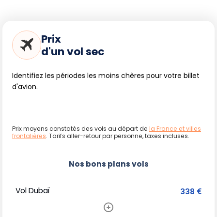
Prix
d'un vol sec
Identifiez les périodes les moins chères pour votre billet
d'avion.
Prix moyens constatés des vols au départ de
la France et villes
frontalières
. Tarifs aller-retour par personne, taxes incluses.
Nos bons plans vols
Vol Dubaï
338 €