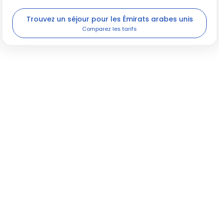
Trouvez un séjour pour les Émirats arabes unis