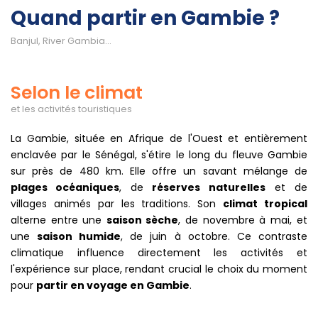
Quand partir en Gambie ?
Banjul, River Gambia...
Selon le climat
et les activités touristiques
La Gambie, située en Afrique de l'Ouest et entièrement
enclavée par le Sénégal, s'étire le long du fleuve Gambie
sur près de 480 km. Elle offre un savant mélange de
plages océaniques
, de
réserves naturelles
et de
villages animés par les traditions. Son
climat tropical
alterne entre une
saison sèche
, de novembre à mai, et
une
saison humide
, de juin à octobre. Ce contraste
climatique influence directement les activités et
l'expérience sur place, rendant crucial le choix du moment
pour
partir en voyage en Gambie
.