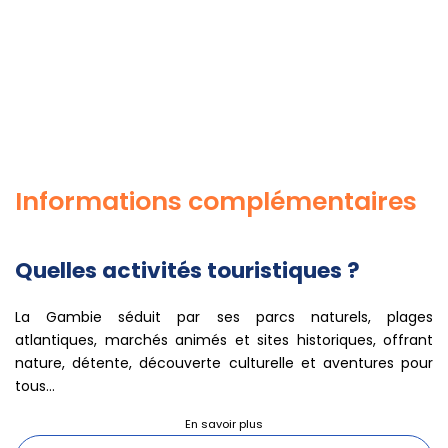
Informations complémentaires
Quelles activités touristiques ?
La Gambie séduit par ses parcs naturels, plages
atlantiques, marchés animés et sites historiques, offrant
nature, détente, découverte culturelle et aventures pour
tous...