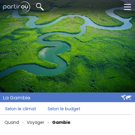
La Gambie
Selon le climat
Selon le budget
Quand
Voyager
Gambie