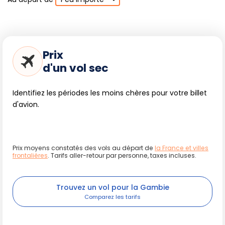
Prix
d'un vol sec
Identifiez les périodes les moins chères pour votre billet
d'avion.
Prix moyens constatés des vols au départ de
la France et villes
frontalières
. Tarifs aller-retour par personne, taxes incluses.
Trouvez un vol pour la Gambie