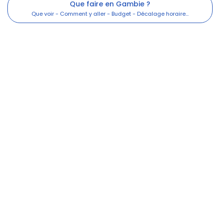
Que faire en Gambie ?