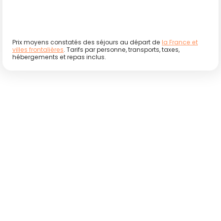
Prix moyens constatés des séjours au départ de
la France et
villes frontalières
. Tarifs par personne, transports, taxes,
hébergements et repas inclus.