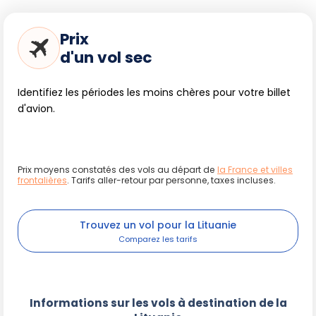
Prix
d'un vol sec
Identifiez les périodes les moins chères pour votre billet
d'avion.
Prix moyens constatés des vols au départ de
la France et villes
frontalières
. Tarifs aller-retour par personne, taxes incluses.
Trouvez un vol pour la Lituanie
Informations sur les vols à destination de la