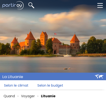
La Lituanie
Selon le climat
Selon le budget
Quand
Voyager
Lituanie