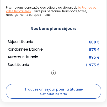
Prix moyens constatés des séjours au départ de
la France et
villes frontalières
. Tarifs par personne, transports, taxes,
hébergements et repas inclus.
Nos bons plans séjours
Séjour Lituanie
600 €
Randonnée Lituanie
875 €
Autotour Lituanie
995 €
Spa Lituanie
1 975 €
Trouvez un séjour pour la Lituanie