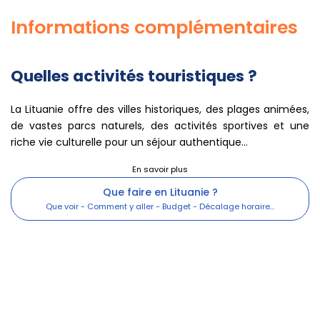
Informations complémentaires
Quelles activités touristiques ?
La Lituanie offre des villes historiques, des plages animées,
de vastes parcs naturels, des activités sportives et une
riche vie culturelle pour un séjour authentique...
Que faire en Lituanie ?