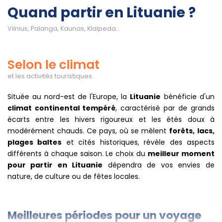
Quand partir en Lituanie ?
Vilnius, Palanga, Kaunas, Klaipeda...
Selon le climat
et les activités touristiques
Située au nord-est de l'Europe, la
Lituanie
bénéficie d'un
climat continental tempéré
, caractérisé par de grands
écarts entre les hivers rigoureux et les étés doux à
modérément chauds. Ce pays, où se mêlent
forêts, lacs,
plages baltes
et cités historiques, révèle des aspects
différents à chaque saison. Le choix du
meilleur moment
pour partir en Lituanie
dépendra de vos envies de
nature, de culture ou de fêtes locales.
Meilleures périodes pour un voyage