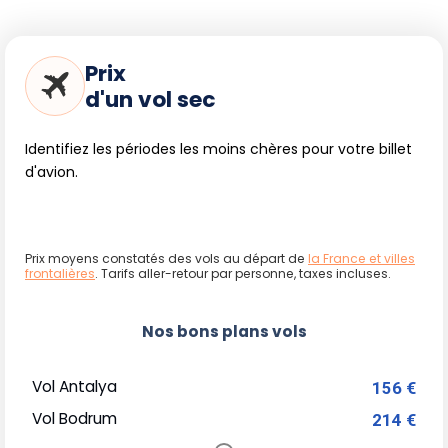
Prix
d'un vol sec
Identifiez les périodes les moins chères pour votre billet
d'avion.
Prix moyens constatés des vols au départ de
la France et villes
frontalières
. Tarifs aller-retour par personne, taxes incluses.
Nos bons plans vols
Vol Antalya
156 €
Vol Bodrum
214 €