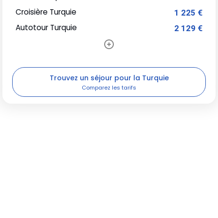
Croisière Turquie
1 225 €
Autotour Turquie
2 129 €
Trouvez un séjour pour la Turquie