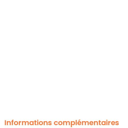
Informations complémentaires