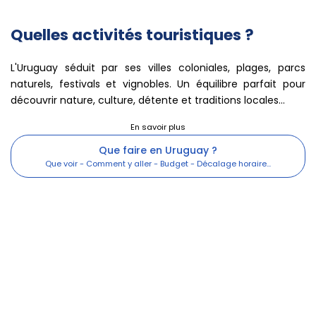
Quelles activités touristiques ?
L'Uruguay séduit par ses villes coloniales, plages, parcs
naturels, festivals et vignobles. Un équilibre parfait pour
découvrir nature, culture, détente et traditions locales...
Que faire en Uruguay ?