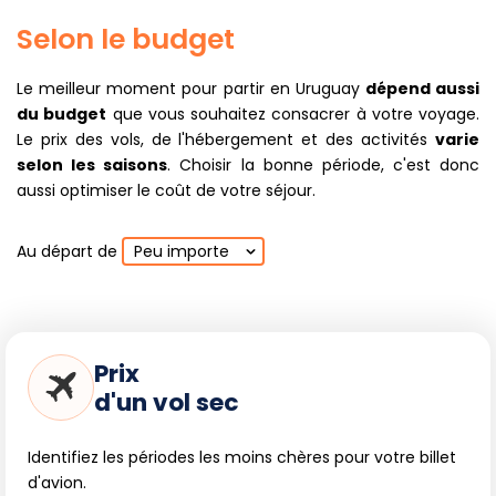
Selon le budget
Le meilleur moment pour partir en Uruguay
dépend aussi
du budget
que vous souhaitez consacrer à votre voyage.
Le prix des vols, de l'hébergement et des activités
varie
selon les saisons
. Choisir la bonne période, c'est donc
aussi optimiser le coût de votre séjour.
Au départ de
Peu importe
Prix
d'un vol sec
Identifiez les périodes les moins chères pour votre billet
d'avion.