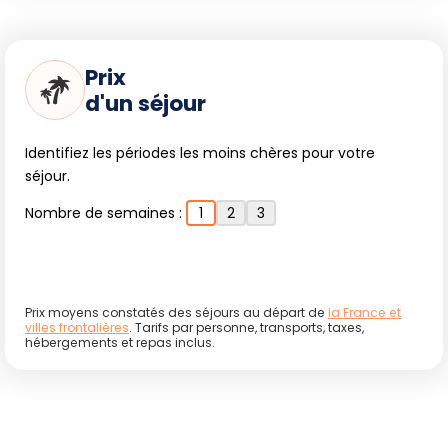
Prix
d'un séjour
Identifiez les périodes les moins chères pour votre
séjour.
Nombre de semaines :
1
2
3
Prix moyens constatés des séjours au départ de
la France et
villes frontalières
. Tarifs par personne, transports, taxes,
hébergements et repas inclus.