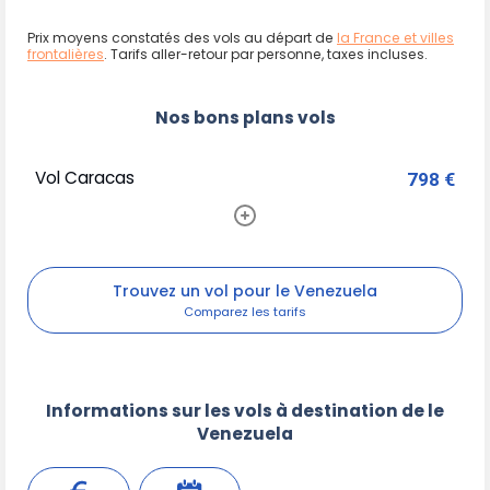
Prix moyens constatés des vols au départ de
la France et villes
frontalières
. Tarifs aller-retour par personne, taxes incluses.
Nos bons plans vols
Vol Caracas
798 €
Trouvez un vol pour le Venezuela
Informations sur les vols à destination de le
Venezuela