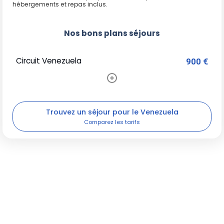
hébergements et repas inclus.
Nos bons plans séjours
Circuit Venezuela
900 €
Trouvez un séjour pour le Venezuela