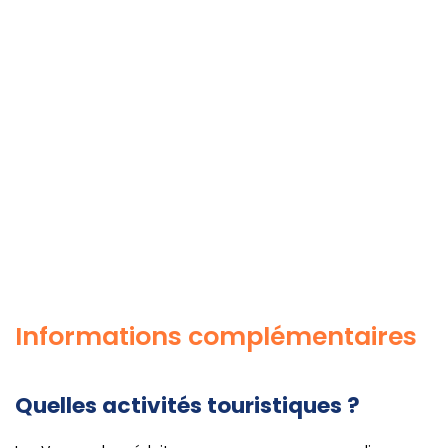
Informations complémentaires
Quelles activités touristiques ?