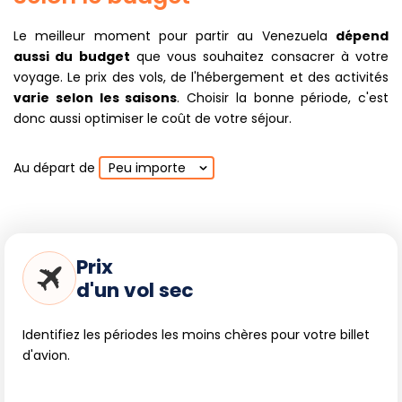
Le meilleur moment pour partir au Venezuela
dépend
aussi du budget
que vous souhaitez consacrer à votre
voyage. Le prix des vols, de l'hébergement et des activités
varie selon les saisons
. Choisir la bonne période, c'est
donc aussi optimiser le coût de votre séjour.
Au départ de
Peu importe
Prix
d'un vol sec
Identifiez les périodes les moins chères pour votre billet
d'avion.