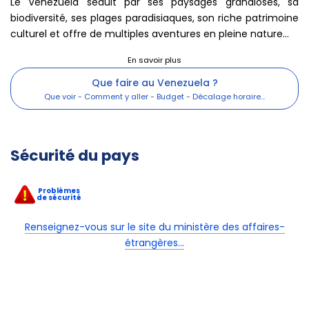
Le Venezuela séduit par ses paysages grandioses, sa
biodiversité, ses plages paradisiaques, son riche patrimoine
culturel et offre de multiples aventures en pleine nature...
Que faire au Venezuela ?
Sécurité du pays
Problèmes
de sécurité
Renseignez-vous sur le site du ministère des affaires-
étrangères...