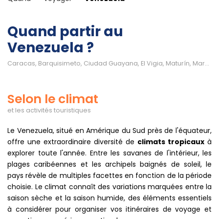
Quand partir au
Venezuela ?
Caracas, Barquisimeto, Ciudad Guayana, El Vigia, Maturín, Maracaibo, Barcelona, Valencia, îles...
Selon le climat
et les activités touristiques
Le Venezuela, situé en Amérique du Sud près de l'équateur,
offre une extraordinaire diversité de
climats tropicaux
à
explorer toute l'année. Entre les savanes de l'intérieur, les
plages caribéennes et les archipels baignés de soleil, le
pays révèle de multiples facettes en fonction de la période
choisie. Le climat connaît des variations marquées entre la
saison sèche et la saison humide, des éléments essentiels
à considérer pour organiser vos itinéraires de voyage et