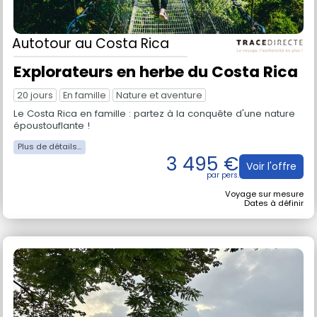
Autotour
au Costa Rica
Explorateurs en herbe du Costa Rica
20 jours
En famille
Nature et aventure
Le Costa Rica en famille : partez à la conquête d'une nature
époustouflante !
3 495 €
Voir l'offre
Voyage sur mesure
Dates à définir