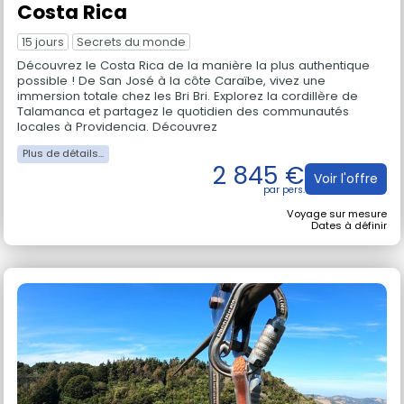
Costa Rica
15 jours
Secrets du monde
Découvrez le Costa Rica de la manière la plus authentique
possible ! De San José à la côte Caraïbe, vivez une
immersion totale chez les Bri Bri. Explorez la cordillère de
Talamanca et partagez le quotidien des communautés
locales à Providencia. Découvrez
2 845 €
Voir l'offre
Voyage sur mesure
Dates à définir