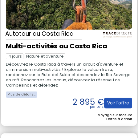
Autotour
au Costa Rica
Multi-activités au Costa Rica
14 jours
Nature et aventure
Découvrez le Costa Rica à travers un circuit d'aventure et
d'immersion multi-activités ! Explorez le volcan Irazu,
randonnez sur la Ruta del Sukia et descendez le Rio Saverge
en raft. Rencontrez les locaux, découvrez la réserve Los
Campesinos et détendez-
2 895 €
Voir l'offre
Voyage sur mesure
Dates à définir