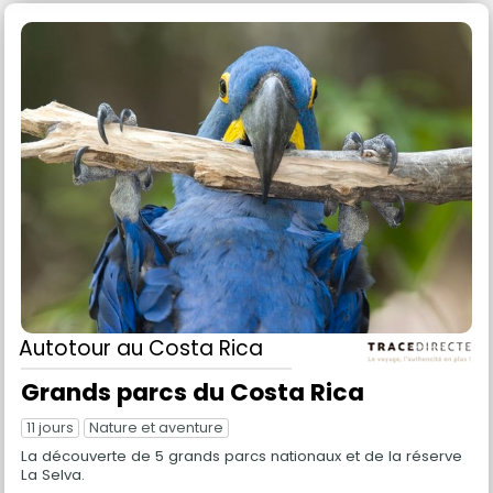
Autotour
au Costa Rica
Grands parcs du Costa Rica
11 jours
Nature et aventure
La découverte de 5 grands parcs nationaux et de la réserve
La Selva.