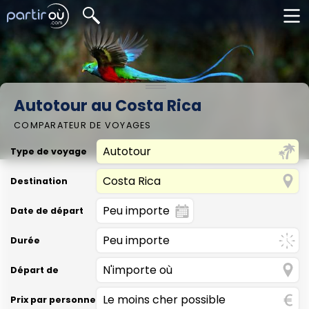
Autotour au Costa Rica
COMPARATEUR DE VOYAGES
Type de voyage
Destination
Date de départ
Durée
Départ de
Prix par personne