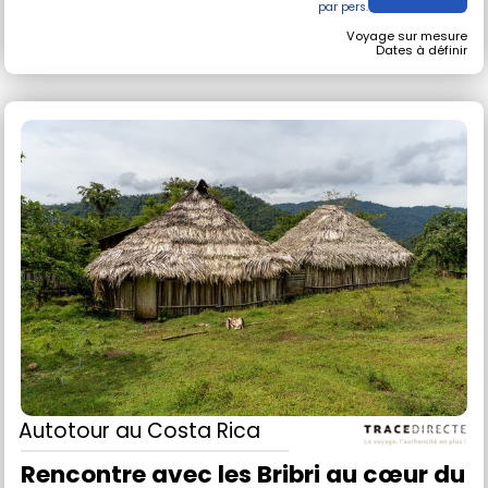
Voyage sur mesure
Dates à définir
Autotour
au Costa Rica
Rencontre avec les Bribri au cœur du