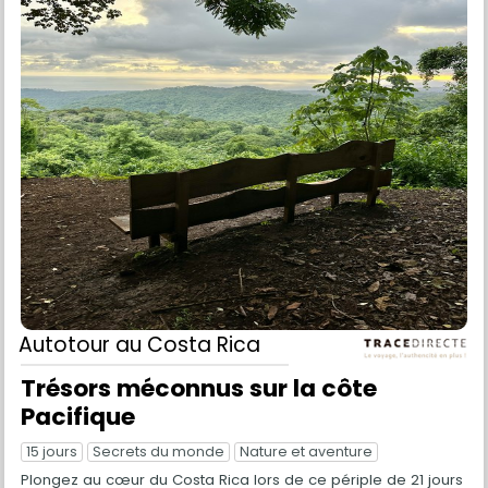
Autotour
au Costa Rica
Trésors méconnus sur la côte
Pacifique
15 jours
Secrets du monde
Nature et aventure