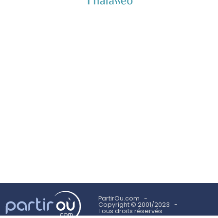
PartirOu.com
Copyright © 2001/2023
Tous droits réservés