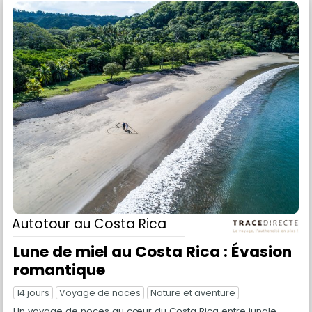
Autotour
au Costa Rica
Lune de miel au Costa Rica : Évasion
romantique
14 jours
Voyage de noces
Nature et aventure