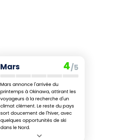
4
Mars
/5
Mars annonce l'arrivée du
printemps à Okinawa, attirant les
voyageurs à la recherche d'un
climat clément. Le reste du pays
sort doucement de l'hiver, avec
quelques opportunités de ski
dans le Nord.