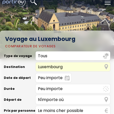
Voyage au Luxembourg
COMPARATEUR DE VOYAGES
Type de voyage
Destination
Date de départ
Durée
Départ de
Prix par personne