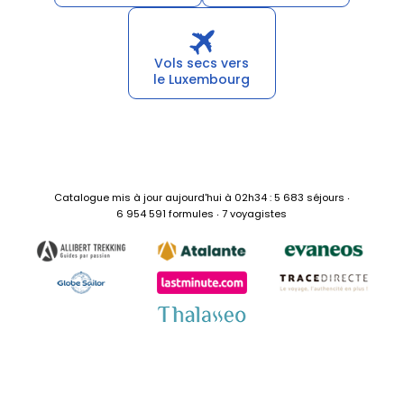
Vols secs vers
le Luxembourg
Catalogue mis à jour aujourd'hui à 02h34 : 5 683 séjours ‧
6 954 591 formules ‧ 7 voyagistes