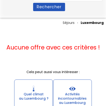
Rechercher
Séjours
Luxembourg
Aucune offre avec ces critères !
Cela peut aussi vous intéresser :
Quel climat
Activités
au Luxembourg ?
incontournables
au Luxembourg